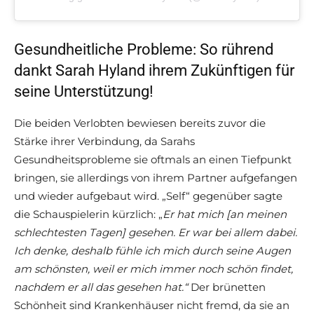
Gesundheitliche Probleme: So rührend
dankt Sarah Hyland ihrem Zukünftigen für
seine Unterstützung!
Die beiden Verlobten bewiesen bereits zuvor die
Stärke ihrer Verbindung, da Sarahs
Gesundheitsprobleme sie oftmals an einen Tiefpunkt
bringen, sie allerdings von ihrem Partner aufgefangen
und wieder aufgebaut wird. „Self“ gegenüber sagte
die Schauspielerin kürzlich: „
Er hat mich [an meinen
schlechtesten Tagen] gesehen. Er war bei allem dabei.
Ich denke, deshalb fühle ich mich durch seine Augen
am schönsten, weil er mich immer noch schön findet,
nachdem er all das gesehen hat.“
Der brünetten
Schönheit sind Krankenhäuser nicht fremd, da sie an