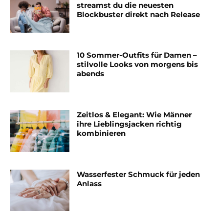
streamst du die neuesten
Blockbuster direkt nach Release
10 Sommer-Outfits für Damen –
stilvolle Looks von morgens bis
abends
Zeitlos & Elegant: Wie Männer
ihre Lieblingsjacken richtig
kombinieren
Wasserfester Schmuck für jeden
Anlass