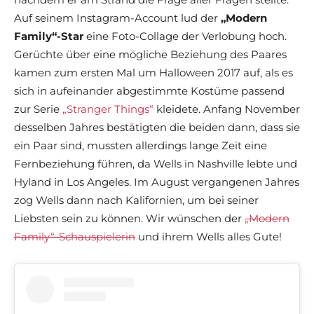
Auf seinem Instagram-Account lud der
„Modern
Family“-Star
eine Foto-Collage der Verlobung hoch.
Gerüchte über eine mögliche Beziehung des Paares
kamen zum ersten Mal um Halloween 2017 auf, als es
sich in aufeinander abgestimmte Kostüme passend
zur Serie
„Stranger Things“
kleidete. Anfang November
desselben Jahres bestätigten die beiden dann, dass sie
ein Paar sind, mussten allerdings lange Zeit eine
Fernbeziehung führen, da Wells in Nashville lebte und
Hyland in Los Angeles. Im August vergangenen Jahres
zog Wells dann nach Kalifornien, um bei seiner
Liebsten sein zu können. Wir wünschen der
„Modern
Family“-Schauspielerin
und ihrem Wells alles Gute!