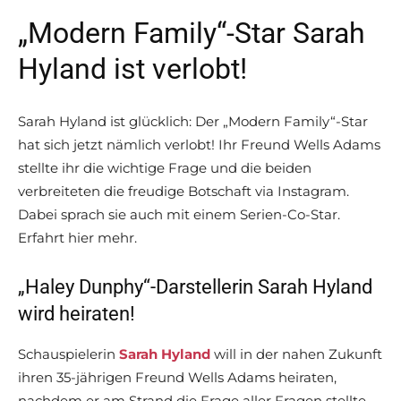
„Modern Family“-Star Sarah
Hyland ist verlobt!
Sarah Hyland ist glücklich: Der „Modern Family“-Star
hat sich jetzt nämlich verlobt! Ihr Freund Wells Adams
stellte ihr die wichtige Frage und die beiden
verbreiteten die freudige Botschaft via Instagram.
Dabei sprach sie auch mit einem Serien-Co-Star.
Erfahrt hier mehr.
„Haley Dunphy“-Darstellerin Sarah Hyland
wird heiraten!
Schauspielerin
Sarah Hyland
will in der nahen Zukunft
ihren 35-jährigen Freund Wells Adams heiraten,
nachdem er am Strand die Frage aller Fragen stellte.