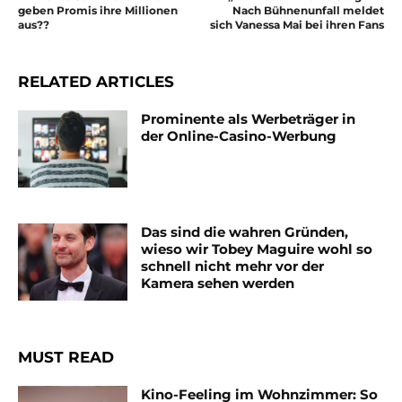
geben Promis ihre Millionen
Nach Bühnenunfall meldet
aus??
sich Vanessa Mai bei ihren Fans
RELATED ARTICLES
Prominente als Werbeträger in
der Online-Casino-Werbung
Das sind die wahren Gründen,
wieso wir Tobey Maguire wohl so
schnell nicht mehr vor der
Kamera sehen werden
MUST READ
Kino-Feeling im Wohnzimmer: So