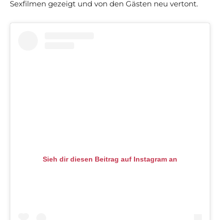
Sexfilmen gezeigt und von den Gästen neu vertont.
Sieh dir diesen Beitrag auf Instagram an