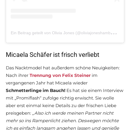
E
in Beitrag geteilt von Olivia Jones (@oliviajoneshamburg)
a
Micaela Schäfer ist frisch verliebt
Das Nacktmodel hat außerdem schöne Neuigkeiten:
Nach ihrer
Trennung von Felix Steiner
im
vergangenen Jahr hat Micaela wieder
Schmetterlinge im Bauch!
Es hat sie einem Interview
mit „Promiflash“ zufolge richtig erwischt. Sie wolle
aber erst einmal keine Details zu der frischen Liebe
preisgeben:
„Also ich werde meinen Partner nicht
mehr so ins Rampenlicht ziehen. Deswegen möchte
ich es einfach langsam angehen lassen und genieße