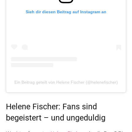
Sieh dir diesen Beitrag auf Instagram an
Ein Beitrag geteilt von Helene Fischer (@helenefischer)
Helene Fischer: Fans sind
begeistert – und ungeduldig