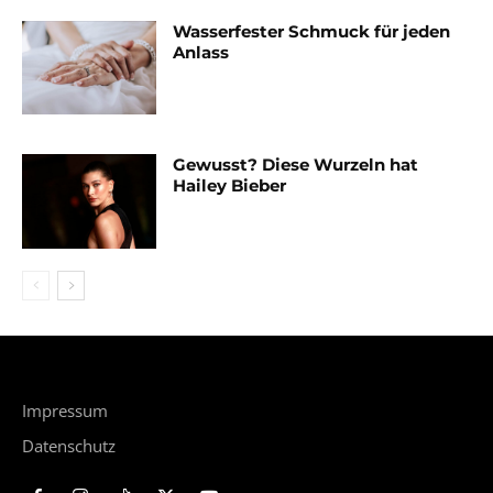
Wasserfester Schmuck für jeden
Anlass
Gewusst? Diese Wurzeln hat
Hailey Bieber
Impressum
Datenschutz