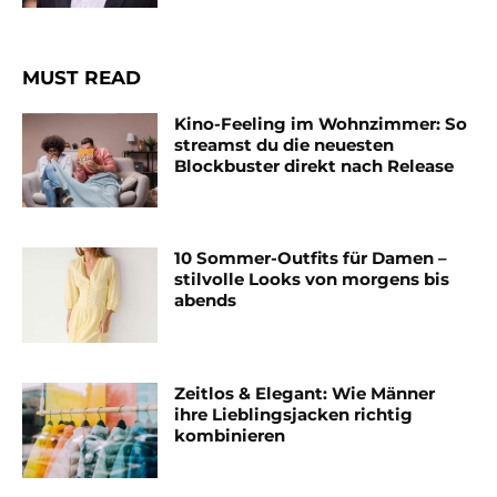
MUST READ
Kino-Feeling im Wohnzimmer: So
streamst du die neuesten
Blockbuster direkt nach Release
10 Sommer-Outfits für Damen –
stilvolle Looks von morgens bis
abends
Zeitlos & Elegant: Wie Männer
ihre Lieblingsjacken richtig
kombinieren