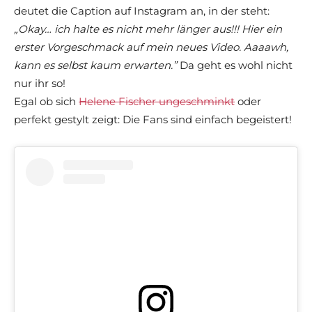
deutet die Caption auf Instagram an, in der steht:
„Okay… ich halte es nicht mehr länger aus!!! Hier ein
erster Vorgeschmack auf mein neues Video. Aaaawh,
kann es selbst kaum erwarten.”
Da geht es wohl nicht
nur ihr so!
Egal ob sich
Helene Fischer ungeschminkt
oder
perfekt gestylt zeigt: Die Fans sind einfach begeistert!