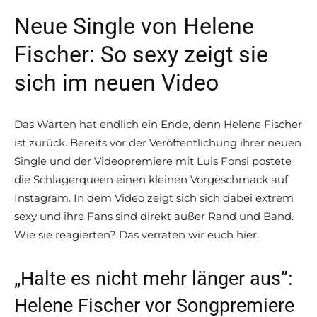
Neue Single von Helene
Fischer: So sexy zeigt sie
sich im neuen Video
Das Warten hat endlich ein Ende, denn Helene Fischer
ist zurück. Bereits vor der Veröffentlichung ihrer neuen
Single und der Videopremiere mit Luis Fonsi postete
die Schlagerqueen einen kleinen Vorgeschmack auf
Instagram. In dem Video zeigt sich sich dabei extrem
sexy und ihre Fans sind direkt außer Rand und Band.
Wie sie reagierten? Das verraten wir euch hier.
„Halte es nicht mehr länger aus”:
Helene Fischer vor Songpremiere