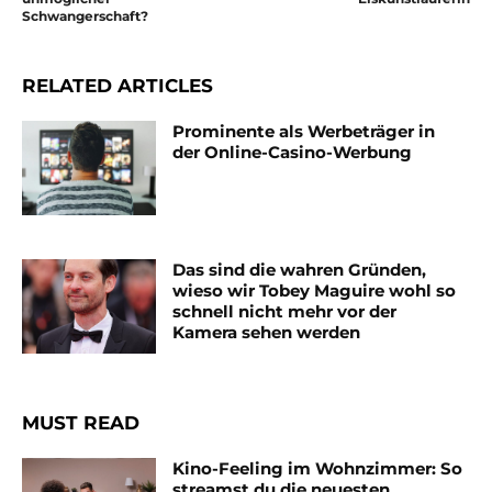
Schwangerschaft?
RELATED ARTICLES
Prominente als Werbeträger in
der Online-Casino-Werbung
Das sind die wahren Gründen,
wieso wir Tobey Maguire wohl so
schnell nicht mehr vor der
Kamera sehen werden
MUST READ
Kino-Feeling im Wohnzimmer: So
streamst du die neuesten