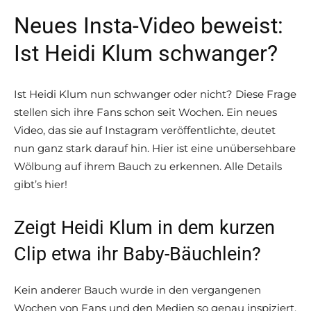
Neues Insta-Video beweist:
Ist Heidi Klum schwanger?
Ist Heidi Klum nun schwanger oder nicht? Diese Frage
stellen sich ihre Fans schon seit Wochen. Ein neues
Video, das sie auf Instagram veröffentlichte, deutet
nun ganz stark darauf hin. Hier ist eine unübersehbare
Wölbung auf ihrem Bauch zu erkennen. Alle Details
gibt’s hier!
Zeigt Heidi Klum in dem kurzen
Clip etwa ihr Baby-Bäuchlein?
Kein anderer Bauch wurde in den vergangenen
Wochen von Fans und den Medien so genau inspiziert,