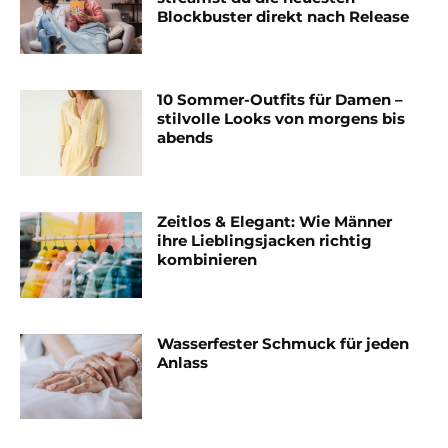
Blockbuster direkt nach Release
10 Sommer-Outfits für Damen –
stilvolle Looks von morgens bis
abends
Zeitlos & Elegant: Wie Männer
ihre Lieblingsjacken richtig
kombinieren
Wasserfester Schmuck für jeden
Anlass