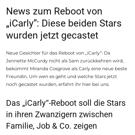
News zum Reboot von
„iCarly“: Diese beiden Stars
wurden jetzt gecastet
Neue Gesichter für das Reboot von „iCarly“: Da
Jennette McCurdy nicht als Sam zurückkehren wird,
bekommt Miranda Cosgrove als Carly eine neue beste
Freundin. Um wen es geht und welche Stars jetzt
noch gecastet wurden, erfahrt ihr hier bei uns.
Das „iCarly“-Reboot soll die Stars
in ihren Zwanzigern zwischen
Familie, Job & Co. zeigen