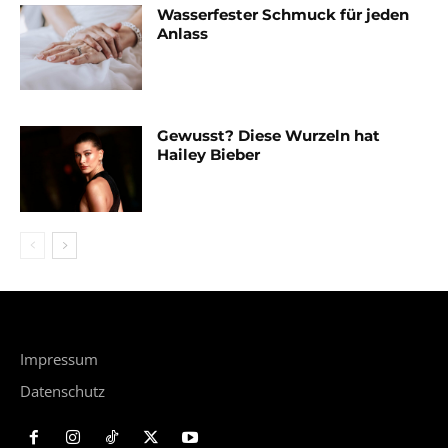
Wasserfester Schmuck für jeden
Anlass
Gewusst? Diese Wurzeln hat
Hailey Bieber
Impressum
Datenschutz