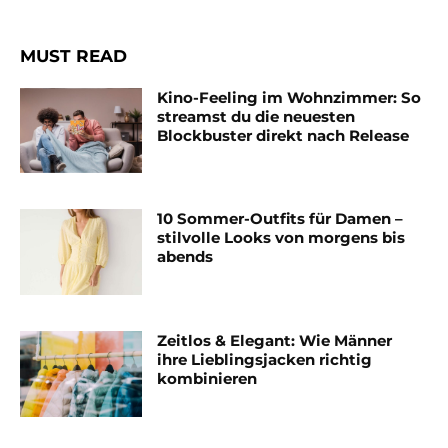
MUST READ
Kino-Feeling im Wohnzimmer: So
streamst du die neuesten
Blockbuster direkt nach Release
10 Sommer-Outfits für Damen –
stilvolle Looks von morgens bis
abends
Zeitlos & Elegant: Wie Männer
ihre Lieblingsjacken richtig
kombinieren