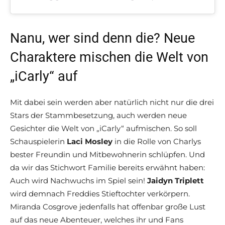
Nanu, wer sind denn die? Neue
Charaktere mischen die Welt von
„iCarly“ auf
Mit dabei sein werden aber natürlich nicht nur die drei
Stars der Stammbesetzung, auch werden neue
Gesichter die Welt von „iCarly“ aufmischen. So soll
Schauspielerin
Laci Mosley
in die Rolle von Charlys
bester Freundin und Mitbewohnerin schlüpfen. Und
da wir das Stichwort Familie bereits erwähnt haben:
Auch wird Nachwuchs im Spiel sein!
Jaidyn Triplett
wird demnach Freddies Stieftochter verkörpern.
Miranda Cosgrove jedenfalls hat offenbar große Lust
auf das neue Abenteuer, welches ihr und Fans