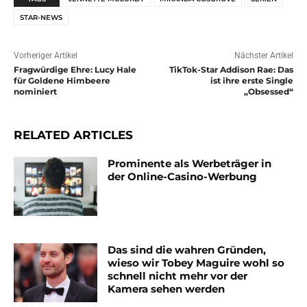
STAR-NEWS
Vorheriger Artikel
Nächster Artikel
Fragwürdige Ehre: Lucy Hale
TikTok-Star Addison Rae: Das
für Goldene Himbeere
ist ihre erste Single
nominiert
„Obsessed“
RELATED ARTICLES
Prominente als Werbeträger in
der Online-Casino-Werbung
Das sind die wahren Gründen,
wieso wir Tobey Maguire wohl so
schnell nicht mehr vor der
Kamera sehen werden