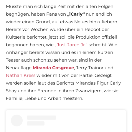
Musste man sich lange Zeit mit den alten Folgen
begnügen, haben Fans von
„iCarly“
nun endlich
wieder einen Grund, auf etwas Neues hinzufiebern.
Bereits vor Wochen wurde über ein Reboot der
Kultserie berichtet, jetzt soll die Produktion offiziell
begonnen haben, wie
„Just Jared Jr.“
schreibt. Wie
Anhänger bereits wissen und es in einem kurzen
Teaser auch schon zu sehen war, sind in der
Neuauflage
Miranda Cosgrove
, Jerry Trainor und
Nathan Kress
wieder mit von der Partie. Gezeigt
werden sollen laut des Berichts Mirandas Figur Carly
Shay und ihre Freunde in ihren Zwanzigern, wie sie
Familie, Liebe und Arbeit meistern.