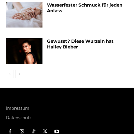
Wasserfester Schmuck für jeden
Anlass
Gewusst? Diese Wurzeln hat
Hailey Bieber
Impressum
Datenschutz