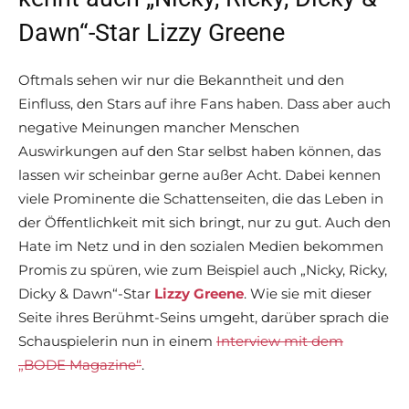
Dawn“-Star Lizzy Greene
Oftmals sehen wir nur die Bekanntheit und den
Einfluss, den Stars auf ihre Fans haben. Dass aber auch
negative Meinungen mancher Menschen
Auswirkungen auf den Star selbst haben können, das
lassen wir scheinbar gerne außer Acht. Dabei kennen
viele Prominente die Schattenseiten, die das Leben in
der Öffentlichkeit mit sich bringt, nur zu gut. Auch den
Hate im Netz und in den sozialen Medien bekommen
Promis zu spüren, wie zum Beispiel auch „Nicky, Ricky,
Dicky & Dawn“-Star
Lizzy Greene
. Wie sie mit dieser
Seite ihres Berühmt-Seins umgeht, darüber sprach die
Schauspielerin nun in einem
Interview mit dem
„BODE Magazine“
.