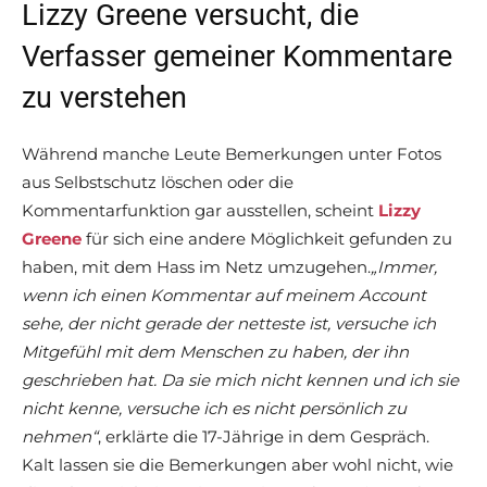
Lizzy Greene versucht, die
Verfasser gemeiner Kommentare
zu verstehen
Während manche Leute Bemerkungen unter Fotos
aus Selbstschutz löschen oder die
Kommentarfunktion gar ausstellen, scheint
Lizzy
Greene
für sich eine andere Möglichkeit gefunden zu
haben, mit dem Hass im Netz umzugehen.
„Immer,
wenn ich einen Kommentar auf meinem Account
sehe, der nicht gerade der netteste ist, versuche ich
Mitgefühl mit dem Menschen zu haben, der ihn
geschrieben hat. Da sie mich nicht kennen und ich sie
nicht kenne, versuche ich es nicht persönlich zu
nehmen“
, erklärte die 17-Jährige in dem Gespräch.
Kalt lassen sie die Bemerkungen aber wohl nicht, wie