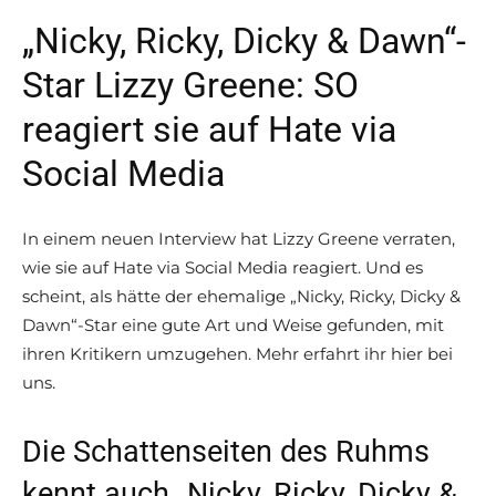
„Nicky, Ricky, Dicky & Dawn“-
Star Lizzy Greene: SO
reagiert sie auf Hate via
Social Media
In einem neuen Interview hat Lizzy Greene verraten,
wie sie auf Hate via Social Media reagiert. Und es
scheint, als hätte der ehemalige „Nicky, Ricky, Dicky &
Dawn“-Star eine gute Art und Weise gefunden, mit
ihren Kritikern umzugehen. Mehr erfahrt ihr hier bei
uns.
Die Schattenseiten des Ruhms
kennt auch „Nicky, Ricky, Dicky &