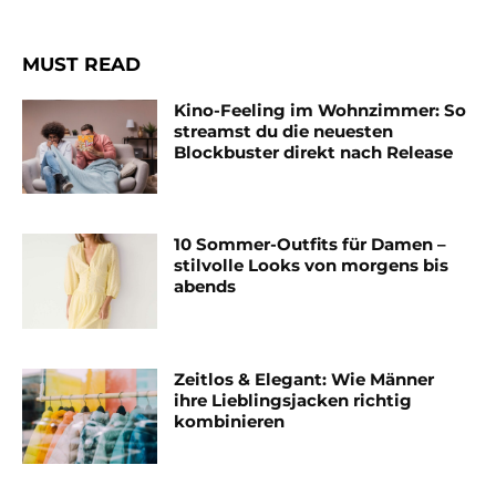
MUST READ
Kino-Feeling im Wohnzimmer: So
streamst du die neuesten
Blockbuster direkt nach Release
10 Sommer-Outfits für Damen –
stilvolle Looks von morgens bis
abends
Zeitlos & Elegant: Wie Männer
ihre Lieblingsjacken richtig
kombinieren