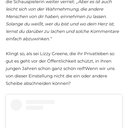
die Schauspielerin weiter verriet:
„Aber es ist auch
leicht sich von der Wahrnehmung, die andere
Menschen von dir haben, einnehmen zu lassen.
Solange du weißt, wer du bist und wo dein Herz ist,
lernst du darüber zu lachen und solche Kommentare
einfach abzuwinken.“
Klingt so, als sei Lizzy Greene, die ihr Privatleben so
gut es geht vor der Öffentlichkeit schützt, in ihren
jungen Jahren schon ganz schön reif!Wenn wir uns
von dieser Einstellung nicht die ein oder andere
Scheibe abschneiden können?