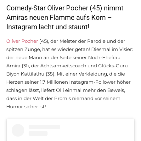
Comedy-Star Oliver Pocher (45) nimmt
Amiras neuen Flamme aufs Korn –
Instagram lacht und staunt!
Oliver Pocher
(45), der Meister der Parodie und der
spitzen Zunge, hat es wieder getan! Diesmal im Visier:
der neue Mann an der Seite seiner Noch-Ehefrau
Amira (31), der Achtsamkeitscoach und Glücks-Guru
Biyon Kattilathu (38). Mit einer Verkleidung, die die
Herzen seiner 1,7 Millionen Instagram-Follower höher
schlagen lässt, liefert Olli einmal mehr den Beweis,
dass in der Welt der Promis niemand vor seinem
Humor sicher ist!