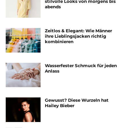
stilvolle Looks von morgens bis
abends
Zeitlos & Elegant: Wie Männer
ihre Lieblingsjacken richtig
kombinieren
Wasserfester Schmuck für jeden
Anlass
Gewusst? Diese Wurzeln hat
Hailey Bieber