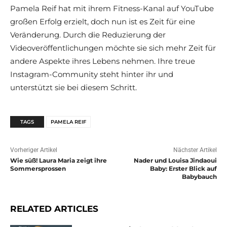
Pamela Reif hat mit ihrem Fitness-Kanal auf YouTube
großen Erfolg erzielt, doch nun ist es Zeit für eine
Veränderung. Durch die Reduzierung der
Videoveröffentlichungen möchte sie sich mehr Zeit für
andere Aspekte ihres Lebens nehmen. Ihre treue
Instagram-Community steht hinter ihr und
unterstützt sie bei diesem Schritt.
TAGS
PAMELA REIF
Vorheriger Artikel
Nächster Artikel
Wie süß! Laura Maria zeigt ihre
Nader und Louisa Jindaoui
Sommersprossen
Baby: Erster Blick auf
Babybauch
RELATED ARTICLES