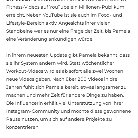
Fitness-Videos auf YouTube ein Millionen-Publikum
erreicht. Neben YouTube ist sie auch im Food- und
Lifestyle-Bereich aktiv. Angesichts ihrer vielen
Standbeine war es nur eine Frage der Zeit, bis Pamela
eine Veränderung ankündigen würde.
In ihrem neuesten Update gibt Pamela bekannt, dass
sie ihr System ändern wird. Statt wöchentlicher
Workout-Videos wird es ab sofort alle zwei Wochen
neue Videos geben. Nach über 200 Videos in drei
Jahren fühlt sich Pamela bereit, etwas langsamer zu
machen und mehr Zeit für andere Dinge zu haben.
Die Influencerin erhält viel Unterstützung von ihrer
Instagram-Community und möchte diese gewonnene
Pause nutzen, um sich auf andere Projekte zu
konzentrieren.