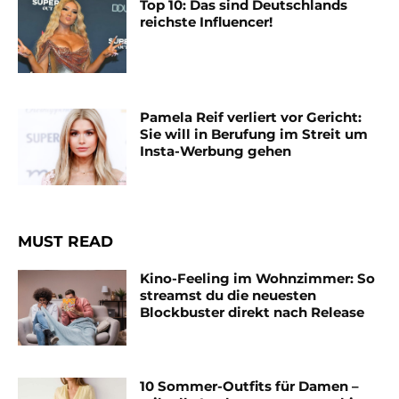
Top 10: Das sind Deutschlands
reichste Influencer!
Pamela Reif verliert vor Gericht:
Sie will in Berufung im Streit um
Insta-Werbung gehen
MUST READ
Kino-Feeling im Wohnzimmer: So
streamst du die neuesten
Blockbuster direkt nach Release
10 Sommer-Outfits für Damen –