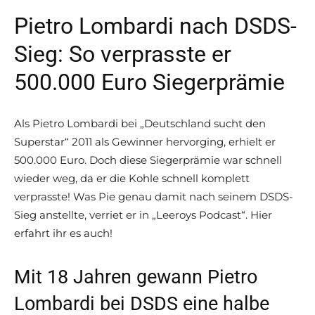
Pietro Lombardi nach DSDS-
Sieg: So verprasste er
500.000 Euro Siegerprämie
Als Pietro Lombardi bei „Deutschland sucht den
Superstar“ 2011 als Gewinner hervorging, erhielt er
500.000 Euro. Doch diese Siegerprämie war schnell
wieder weg, da er die Kohle schnell komplett
verprasste! Was Pie genau damit nach seinem DSDS-
Sieg anstellte, verriet er in „Leeroys Podcast“. Hier
erfahrt ihr es auch!
Mit 18 Jahren gewann Pietro
Lombardi bei DSDS eine halbe