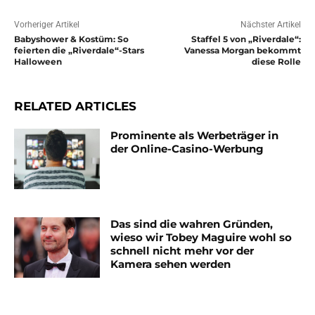
Vorheriger Artikel
Nächster Artikel
Babyshower & Kostüm: So
Staffel 5 von „Riverdale“:
feierten die „Riverdale“-Stars
Vanessa Morgan bekommt
Halloween
diese Rolle
RELATED ARTICLES
Prominente als Werbeträger in
der Online-Casino-Werbung
Das sind die wahren Gründen,
wieso wir Tobey Maguire wohl so
schnell nicht mehr vor der
Kamera sehen werden