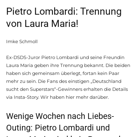
Pietro Lombardi: Trennung
von Laura Maria!
Imke Schmoll
Ex-DSDS-Juror Pietro Lombardi und seine Freundin
Laura Maria geben ihre Trennung bekannt. Die beiden
haben sich gemeinsam überlegt, fortan kein Paar
mehr zu sein. Die Fans des einstigen „Deutschland
sucht den Superstars“-Gewinners erhalten die Details
via Insta-Story. Wir haben hier mehr darüber.
Wenige Wochen nach Liebes-
Outing: Pietro Lombardi und