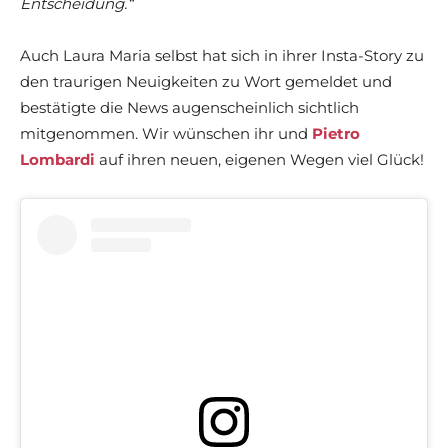
Entscheidung.“
Auch Laura Maria selbst hat sich in ihrer Insta-Story zu
den traurigen Neuigkeiten zu Wort gemeldet und
bestätigte die News augenscheinlich sichtlich
mitgenommen. Wir wünschen ihr und
Pietro
Lombardi
auf ihren neuen, eigenen Wegen viel Glück!