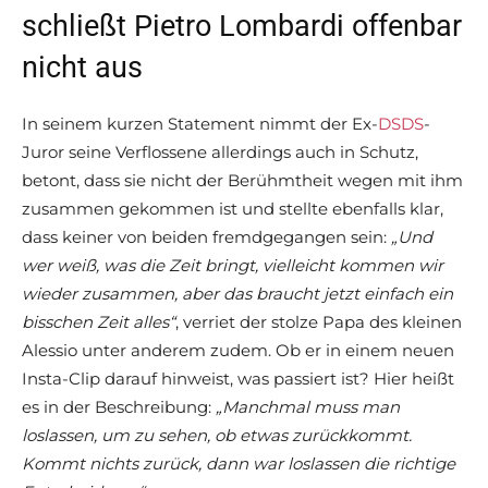
schließt Pietro Lombardi offenbar
nicht aus
In seinem kurzen Statement nimmt der Ex-
DSDS
-
Juror seine Verflossene allerdings auch in Schutz,
betont, dass sie nicht der Berühmtheit wegen mit ihm
zusammen gekommen ist und stellte ebenfalls klar,
dass keiner von beiden fremdgegangen sein:
„Und
wer weiß, was die Zeit bringt, vielleicht kommen wir
wieder zusammen, aber das braucht jetzt einfach ein
bisschen Zeit alles“
, verriet der stolze Papa des kleinen
Alessio unter anderem zudem. Ob er in einem neuen
Insta-Clip darauf hinweist, was passiert ist? Hier heißt
es in der Beschreibung:
„Manchmal muss man
loslassen, um zu sehen, ob etwas zurückkommt.
Kommt nichts zurück, dann war loslassen die richtige