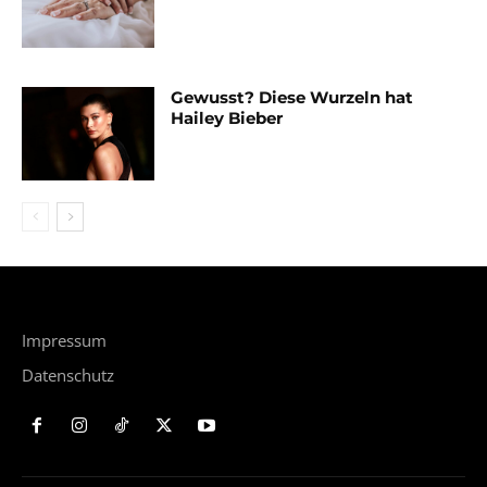
Gewusst? Diese Wurzeln hat
Hailey Bieber
Impressum
Datenschutz