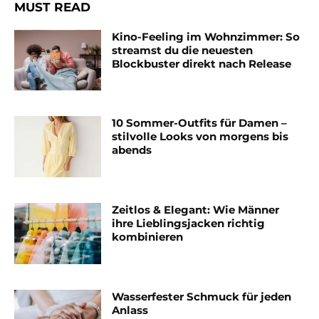
MUST READ
Kino-Feeling im Wohnzimmer: So
streamst du die neuesten
Blockbuster direkt nach Release
10 Sommer-Outfits für Damen –
stilvolle Looks von morgens bis
abends
Zeitlos & Elegant: Wie Männer
ihre Lieblingsjacken richtig
kombinieren
Wasserfester Schmuck für jeden
Anlass