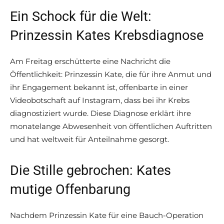
Ein Schock für die Welt:
Prinzessin Kates Krebsdiagnose
Am Freitag erschütterte eine Nachricht die
Öffentlichkeit: Prinzessin Kate, die für ihre Anmut und
ihr Engagement bekannt ist, offenbarte in einer
Videobotschaft auf Instagram, dass bei ihr Krebs
diagnostiziert wurde. Diese Diagnose erklärt ihre
monatelange Abwesenheit von öffentlichen Auftritten
und hat weltweit für Anteilnahme gesorgt.
Die Stille gebrochen: Kates
mutige Offenbarung
Nachdem Prinzessin Kate für eine Bauch-Operation