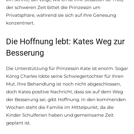
der schweren Zeit bittet die Prinzessin um
Privatsphäre, während sie sich auf ihre Genesung
konzentriert.
Die Hoffnung lebt: Kates Weg zur
Besserung
Die Unterstützung für Prinzessin Kate ist enorm. Sogar
König Charles lobte seine Schwiegertochter für ihren
Mut. Ihre Behandlung ist noch nicht abgeschlossen,
doch Kates positive Nachricht, dass sie auf dem Weg
der Besserung sei, gibt Hoffnung. In den kommenden
Wochen steht die Familie im Mittelpunkt, da die
Kinder Schulferien haben und gemeinsame Zeit
geplant ist.