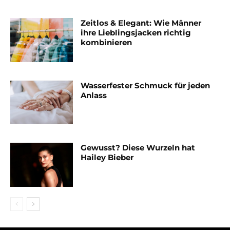
Zeitlos & Elegant: Wie Männer
ihre Lieblingsjacken richtig
kombinieren
Wasserfester Schmuck für jeden
Anlass
Gewusst? Diese Wurzeln hat
Hailey Bieber