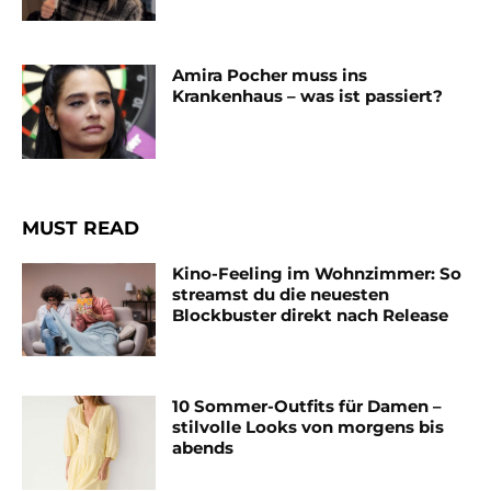
Amira Pocher muss ins
Krankenhaus – was ist passiert?
MUST READ
Kino-Feeling im Wohnzimmer: So
streamst du die neuesten
Blockbuster direkt nach Release
10 Sommer-Outfits für Damen –
stilvolle Looks von morgens bis
abends