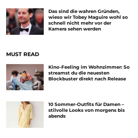
Das sind die wahren Gründen,
wieso wir Tobey Maguire wohl so
schnell nicht mehr vor der
Kamera sehen werden
MUST READ
Kino-Feeling im Wohnzimmer: So
streamst du die neuesten
Blockbuster direkt nach Release
10 Sommer-Outfits für Damen –
stilvolle Looks von morgens bis
abends