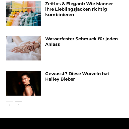
Zeitlos & Elegant: Wie Männer
ihre Lieblingsjacken richtig
kombinieren
Wasserfester Schmuck für jeden
Anlass
Gewusst? Diese Wurzeln hat
Hailey Bieber