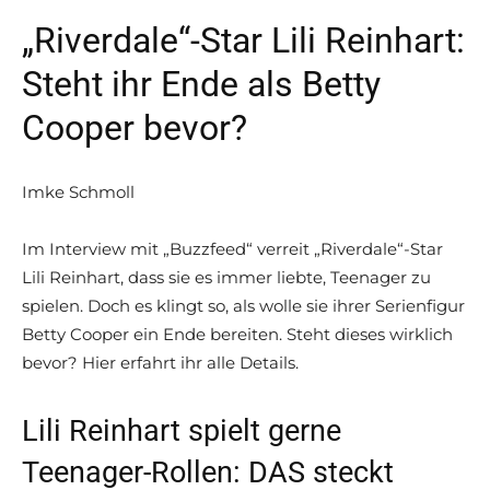
„Riverdale“-Star Lili Reinhart:
Steht ihr Ende als Betty
Cooper bevor?
Imke Schmoll
Im Interview mit „Buzzfeed“ verreit „Riverdale“-Star
Lili Reinhart, dass sie es immer liebte, Teenager zu
spielen. Doch es klingt so, als wolle sie ihrer Serienfigur
Betty Cooper ein Ende bereiten. Steht dieses wirklich
bevor? Hier erfahrt ihr alle Details.
Lili Reinhart spielt gerne
Teenager-Rollen: DAS steckt