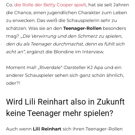
Co.
die Rolle der Betty Cooper spielt
, hat sie seit Jahren
die Chance, einen jugendlichen Charakter zum Leben
zu erwecken. Das weiß die Schauspielerin sehr zu
schätzen. Was sie an den
Teenager-Rollen
besonders
mag?
„Die Verwirrung und den Schmerz zu spielen,
den du als Teenager durchmachst, denn es fühlt sich
echt an“
, ergänzt die Blondine im Interview.
Moment mal! „Riverdale“-Darsteller KJ Apa und ein
anderer Schauspieler sehen sich ganz schön ähnlich,
oder?!
Wird Lili Reinhart also in Zukunft
keine Teenager mehr spielen?
Auch wenn
Lili Reinhart
sich ihren Teenager-Rollen