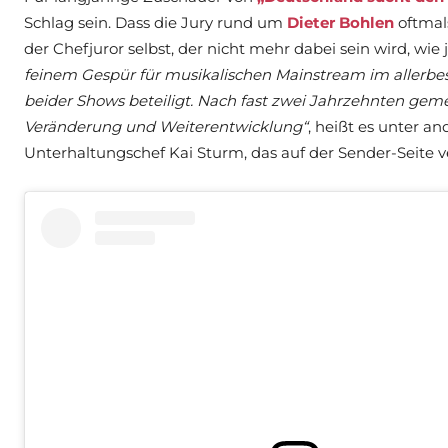
Schlag sein. Dass die Jury rund um
Dieter Bohlen
oftmals
der Chefjuror selbst, der nicht mehr dabei sein wird, wie
feinem Gespür für musikalischen Mainstream im allerbes
beider Shows beteiligt. Nach fast zwei Jahrzehnten gemei
Veränderung und Weiterentwicklung“
, heißt es unter a
Unterhaltungschef Kai Sturm, das auf der Sender-Seite v