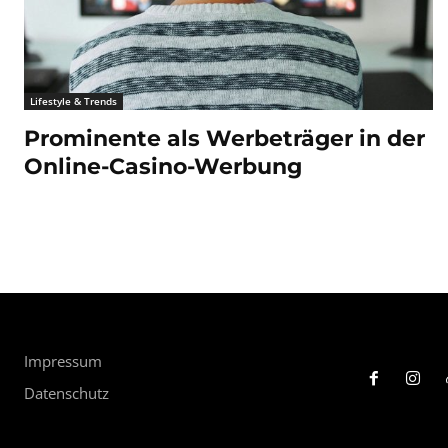
Lifestyle & Trends
Prominente als Werbeträger in der
Online-Casino-Werbung
Impressum
Datenschutz