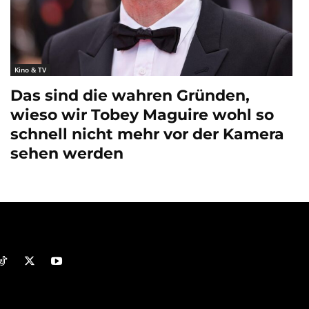
Kino & TV
Das sind die wahren Gründen,
wieso wir Tobey Maguire wohl so
schnell nicht mehr vor der Kamera
sehen werden