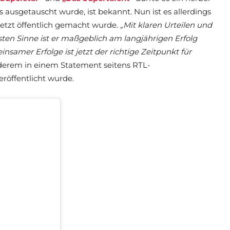
 ausgetauscht wurde, ist bekannt. Nun ist es allerdings
 jetzt öffentlich gemacht wurde.
„Mit klaren Urteilen und
ten Sinne ist er maßgeblich am langjährigen Erfolg
nsamer Erfolge ist jetzt der richtige Zeitpunkt für
nderem in einem Statement seitens RTL-
eröffentlicht wurde.