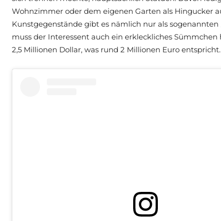
Wohnzimmer oder dem eigenen Garten als Hingucker aufz
Kunstgegenstände gibt es nämlich nur als sogenannten 
muss der Interessent auch ein erkleckliches Sümmchen h
2,5 Millionen Dollar, was rund 2 Millionen Euro entspricht.