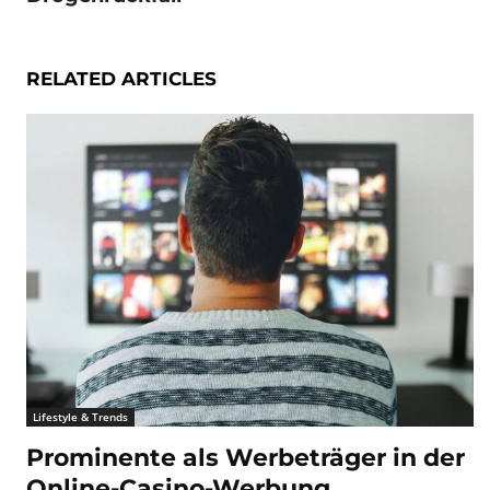
RELATED ARTICLES
Lifestyle & Trends
Prominente als Werbeträger in der
Online-Casino-Werbung