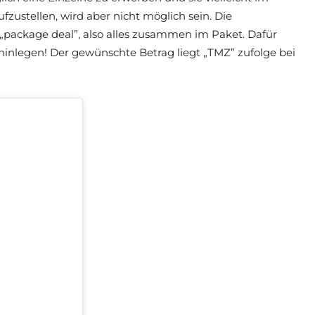
ustellen, wird aber nicht möglich sein. Die
„package deal”, also alles zusammen im Paket. Dafür
inlegen! Der gewünschte Betrag liegt „TMZ” zufolge bei