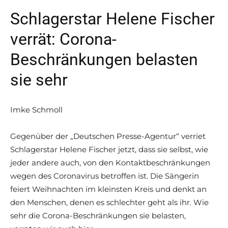
Schlagerstar Helene Fischer
verrät: Corona-
Beschränkungen belasten
sie sehr
Imke Schmoll
Gegenüber der „Deutschen Presse-Agentur“ verriet
Schlagerstar Helene Fischer jetzt, dass sie selbst, wie
jeder andere auch, von den Kontaktbeschränkungen
wegen des Coronavirus betroffen ist. Die Sängerin
feiert Weihnachten im kleinsten Kreis und denkt an
den Menschen, denen es schlechter geht als ihr. Wie
sehr die Corona-Beschränkungen sie belasten,