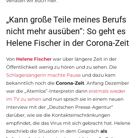
verraten wir euch hier.
„Kann große Teile meines Berufs
nicht mehr ausüben”: So geht es
Helene Fischer in der Corona-Zeit
Von
Helene Fischer
war über längere Zeit in der
Öffentlichkeit wenig zu hören und zu sehen. Die
Schlagersängerin machte Pause
und dazu kam
bekanntlich noch die
Corona-Zeit
. Anfang Dezember
war die „Atemlos”-Interpretin dann
erstmals wieder
im TV zu sehen
und nun sprach sie in einem neuen
Interview mit der „Deutschen Presse-Agentur“
darüber, wie sie die Kontakteinschränkungen
empfindet, die das Virus mit sich gebracht hat. Helene
beschrieb die Situation in dem Gespräch
als