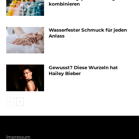
kombinieren
Wasserfester Schmuck für jeden
Anlass
Gewusst? Diese Wurzeln hat
Hailey Bieber
Impressum