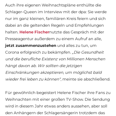
Auch ihre eigenen Weihnachtspläne enthüllte die
Schlager-Queen im Interview mit der dpa: Sie werde
nur im ganz kleinen, familiären Kreis feiern und sich
dabei an die geltenden Regeln und Empfehlungen
halten.
Helene Fischer
nutzte das Gespräch mit der
Presseagentur außerdem zu einem Aufruf an alle,
jetzt zusammenzustehen
und alles zu tun, um
Corona erfolgreich zu bekämpfen
. „Die Gesundheit
und die berufliche Existenz von Millionen Menschen
hängt davon ab. Wir sollten die jetzigen
Einschränkungen akzeptieren, um möglichst bald
wieder frei leben zu können“
, meinte sie abschließend.
Für gewöhnlich begeistert Helene Fischer ihre Fans zu
Weihnachten mit einer großen TV-Show. Die Sendung
wird in diesem Jahr etwas anders aussehen, aber soll
den Anhängern der Schlagersängerin trotzdem das