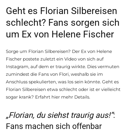
Geht es Florian Silbereisen
schlecht? Fans sorgen sich
um Ex von Helene Fischer
Sorge um Florian Silbereisen? Der Ex von Helene
Fischer postete zuletzt ein Video von sich auf
Instagram, auf dem er traurig wirkte. Dies vermuten
zumindest die Fans von Flori, weshalb sie im
Anschluss spekulierten, was los sein könnte. Geht es
Florian Silbereisen etwa schlecht oder ist er vielleicht
sogar krank? Erfahrt hier mehr Details.
„Florian, du siehst traurig aus!”
:
Fans machen sich offenbar