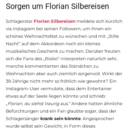
Sorgen um Florian Silbereisen
Schlagerstar
Florian Silbereisen
meldete sich kürzlich
via Instagram bei seinen Followern, um ihnen ein
schönes Weihnachtsfest zu wünschen und mit „Stille
Nacht” auf dem Akkordeon noch ein kleines
musikalisches Geschenk zu machen. Darüber freuten
sich die Fans des „Risiko“-Interpreten natürlich sehr,
manche kommentierten das Ständchen zu
Weihnachten aber auch ziemlich sorgenvoll. Wirkt der
39-Jährige nicht mehr so fröhlich wie gewohnt? Ein
Instagram-User vermutete, dass dem Entertainer
etwas auf der Seele liegen könnte und schrieb:
„Florian, du siehst traurig aus.“
Andere hatten ähnliche
Befürchtungen und ein Fan glaubte sogar, dass der
Schlagersänger
krank sein könnte
. Angesprochen
wurde selbst sein Gewicht, in Form dieses