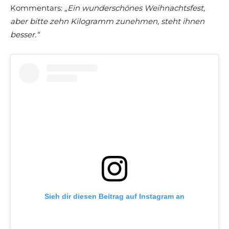
Kommentars:
„Ein wunderschönes Weihnachtsfest,
aber bitte zehn Kilogramm zunehmen, steht ihnen
besser.“
Sieh dir diesen Beitrag auf Instagram an