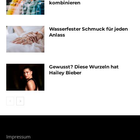
kombinieren
Wasserfester Schmuck für jeden
Anlass
Gewusst? Diese Wurzeln hat
Hailey Bieber
Impressum