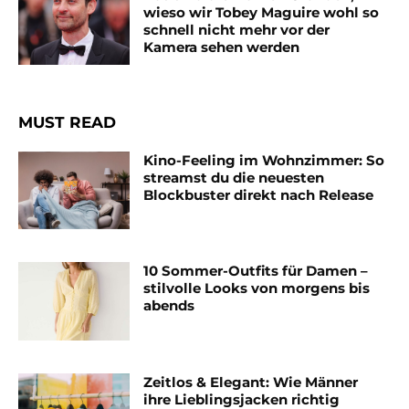
wieso wir Tobey Maguire wohl so
schnell nicht mehr vor der
Kamera sehen werden
MUST READ
Kino-Feeling im Wohnzimmer: So
streamst du die neuesten
Blockbuster direkt nach Release
10 Sommer-Outfits für Damen –
stilvolle Looks von morgens bis
abends
Zeitlos & Elegant: Wie Männer
ihre Lieblingsjacken richtig