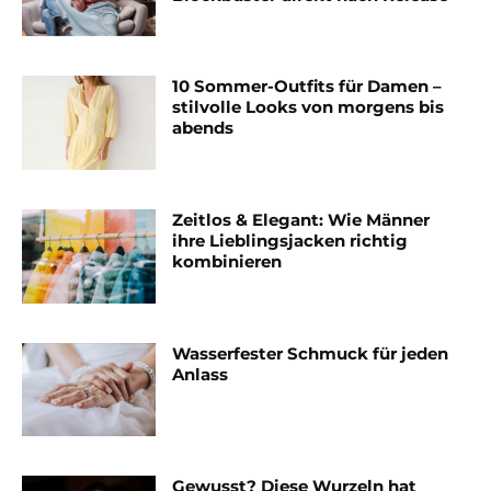
10 Sommer-Outfits für Damen –
stilvolle Looks von morgens bis
abends
Zeitlos & Elegant: Wie Männer
ihre Lieblingsjacken richtig
kombinieren
Wasserfester Schmuck für jeden
Anlass
Gewusst? Diese Wurzeln hat