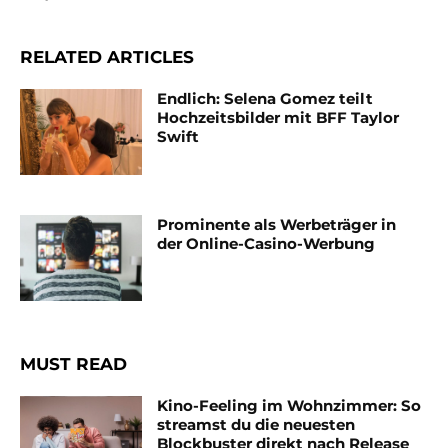
RELATED ARTICLES
Endlich: Selena Gomez teilt
Hochzeitsbilder mit BFF Taylor
Swift
Prominente als Werbeträger in
der Online-Casino-Werbung
MUST READ
Kino-Feeling im Wohnzimmer: So
streamst du die neuesten
Blockbuster direkt nach Release