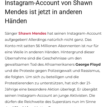
Instagram-Account von Shawn
Mendes ist jetzt in anderen
Händen
Sänger
Shawn Mendes
hat seinen Instagram-Account
aufgegeben! Allerdings natürlich nicht ganz. Das
Konto mit satten 56 Millionen Abonnenten ist nur für
eine Weile in anderen Händen. Hintergrund dieser
Übernahme sind die Geschehnisse um den
gewaltsamen Tod des Afroamerikaners
George Floyd
und die Proteste gegen Polizeigewalt und Rassismus,
die folgten. Um sich zu beteiligen und die
Protestierenden zu unterstützen, hat sich der 21-
Jährige eine besondere Aktion überlegt. Er übergibt
seinen Instagram-Account an junge Aktivisten. Die
dürfen die Reichweite des Superstars nun im Sinne