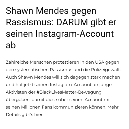
Shawn Mendes gegen
Rassismus: DARUM gibt er
seinen Instagram-Account
ab
Zahlreiche Menschen protestieren in den USA gegen
den systematischen Rassismus und die Polizeigewalt.
Auch Shawn Mendes will sich dagegen stark machen
und hat jetzt seinen Instagram-Account an junge
Aktivisten der #BlackLivesMatter-Bewegung
übergeben, damit diese über seinen Account mit
seinen Millionen Fans kommunizieren können. Mehr
Details gibt’s hier.