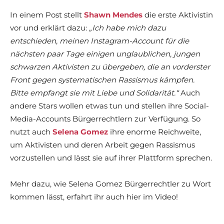
In einem Post stellt
Shawn Mendes
die erste Aktivistin
vor und erklärt dazu:
„Ich habe mich dazu
entschieden, meinen Instagram-Account für die
nächsten paar Tage einigen unglaublichen, jungen
schwarzen Aktivisten zu übergeben, die an vorderster
Front gegen systematischen Rassismus kämpfen.
Bitte empfangt sie mit Liebe und Solidarität.“
Auch
andere Stars wollen etwas tun und stellen ihre Social-
Media-Accounts Bürgerrechtlern zur Verfügung. So
nutzt auch
Selena Gomez
ihre enorme Reichweite,
um Aktivisten und deren Arbeit gegen Rassismus
vorzustellen und lässt sie auf ihrer Plattform sprechen.
Mehr dazu, wie Selena Gomez Bürgerrechtler zu Wort
kommen lässt, erfahrt ihr auch hier im Video!