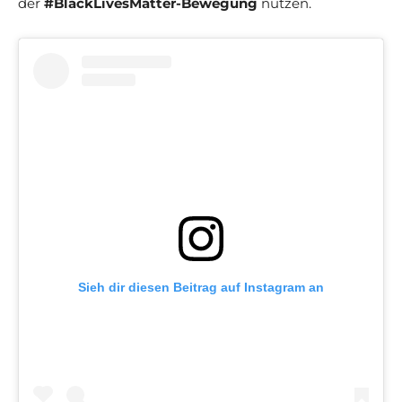
der
#BlackLivesMatter-Bewegung
nutzen.
Sieh dir diesen Beitrag auf Instagram an