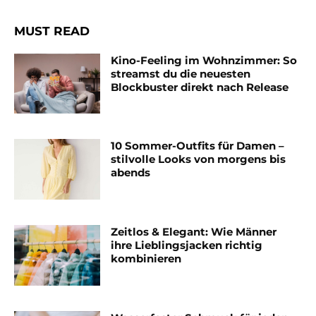
MUST READ
Kino-Feeling im Wohnzimmer: So
streamst du die neuesten
Blockbuster direkt nach Release
10 Sommer-Outfits für Damen –
stilvolle Looks von morgens bis
abends
Zeitlos & Elegant: Wie Männer
ihre Lieblingsjacken richtig
kombinieren