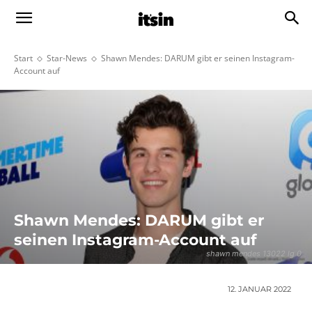
Start
Star-News
Shawn Mendes: DARUM gibt er seinen Instagram-
Account auf
Shawn Mendes: DARUM gibt er
seinen Instagram-Account auf
shawn mendes 13022 lg 0
12. JANUAR 2022