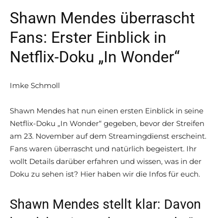
Shawn Mendes überrascht
Fans: Erster Einblick in
Netflix-Doku „In Wonder“
Imke Schmoll
Shawn Mendes hat nun einen ersten Einblick in seine
Netflix-Doku „In Wonder“ gegeben, bevor der Streifen
am 23. November auf dem Streamingdienst erscheint.
Fans waren überrascht und natürlich begeistert. Ihr
wollt Details darüber erfahren und wissen, was in der
Doku zu sehen ist? Hier haben wir die Infos für euch.
Shawn Mendes stellt klar: Davon