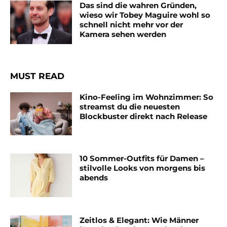
Das sind die wahren Gründen,
wieso wir Tobey Maguire wohl so
schnell nicht mehr vor der
Kamera sehen werden
MUST READ
Kino-Feeling im Wohnzimmer: So
streamst du die neuesten
Blockbuster direkt nach Release
10 Sommer-Outfits für Damen –
stilvolle Looks von morgens bis
abends
Zeitlos & Elegant: Wie Männer