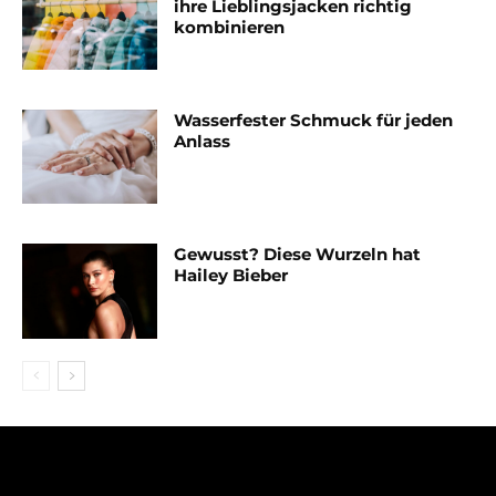
ihre Lieblingsjacken richtig
kombinieren
Wasserfester Schmuck für jeden
Anlass
Gewusst? Diese Wurzeln hat
Hailey Bieber