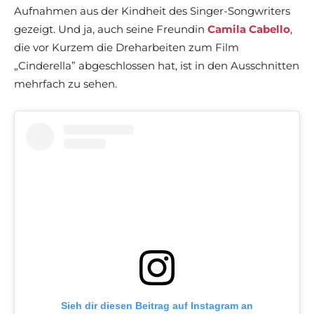
Aufnahmen aus der Kindheit des Singer-Songwriters
gezeigt. Und ja, auch seine Freundin
Camila Cabello
,
die vor Kurzem die Dreharbeiten zum Film
„Cinderella” abgeschlossen hat, ist in den Ausschnitten
mehrfach zu sehen.
Sieh dir diesen Beitrag auf Instagram an