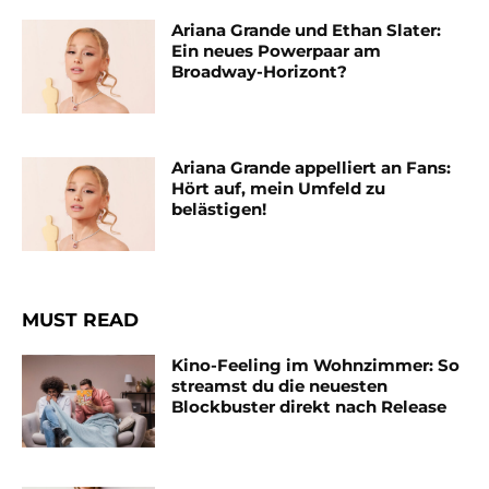
Ariana Grande und Ethan Slater:
Ein neues Powerpaar am
Broadway-Horizont?
Ariana Grande appelliert an Fans:
Hört auf, mein Umfeld zu
belästigen!
MUST READ
Kino-Feeling im Wohnzimmer: So
streamst du die neuesten
Blockbuster direkt nach Release