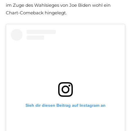
im Zuge des Wahlsieges von Joe Biden wohl ein
Chart-Comeback hingelegt.
Sieh dir diesen Beitrag auf Instagram an