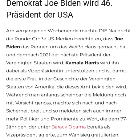
Demokrat Joe Biden wird 46.
Präsident der USA
Am vergangenen Wochenende machte DIE Nachricht
die Runde: Große US-Medien berichteten, dass
Joe
Biden
das Rennen um das Weiße Haus gemacht hat
und demnach 2021 der nächste Präsident der
Vereinigten Staaten wird.
Kamala Harris
wird ihn
dabei als Vizepräsidentin unterstützen und ist damit
die erste Frau in der Geschichte der Vereinigten
Staaten von Amerika, die dieses Amt bekleiden wird.
Während man anfangs scheinbar die Meldung noch
mit Vorsicht genoss, machte sich nach und nach
Sicherheit breit und so meldeten sich auch immer
mehr Politiker und Prominente zu Wort, die dem 77-
Jährigen, der unter
Barack Obama
bereits als
Vizepräsident agierte, zum Wahlsieg gratulierten.