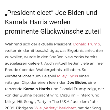
„President-elect“ Joe Biden und
Kamala Harris werden
prominente Glückwünsche zuteil
Während sich der aktuelle Präsident,
Donald Trump
,
weiterhin damit beschäftigte, das Ergebnis anfechten
zu wollen, wurde in den Straßen New Yorks bereits
ausgelassen gefeiert. Auch virtuell ließen viele an ihrer
Freude über das Wahlergebnis teilhaben. So
veröffentlichte zum Beispiel
Miley Cyrus
einen
witzigen Clip, der einen feiernden
Joe Biden
, eine
tanzende
Kamala Harris
und Donald Trump zeigt, der
von der Bühne gebracht wird. Dazu im Hintergrund
Mileys Hit-Song: „Party In The U.S.A.“ aus dem Jahr
2009. Übrigens:
Wie „Variety“ berichtet
, hat der Song