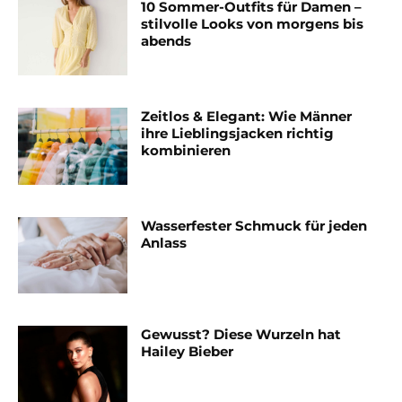
10 Sommer-Outfits für Damen –
stilvolle Looks von morgens bis
abends
Zeitlos & Elegant: Wie Männer
ihre Lieblingsjacken richtig
kombinieren
Wasserfester Schmuck für jeden
Anlass
Gewusst? Diese Wurzeln hat
Hailey Bieber