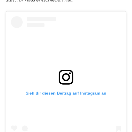
Sieh dir diesen Beitrag auf Instagram an