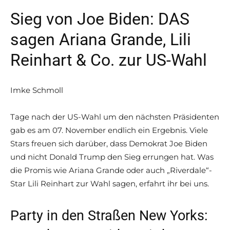
Sieg von Joe Biden: DAS
sagen Ariana Grande, Lili
Reinhart & Co. zur US-Wahl
Imke Schmoll
Tage nach der US-Wahl um den nächsten Präsidenten
gab es am 07. November endlich ein Ergebnis. Viele
Stars freuen sich darüber, dass Demokrat Joe Biden
und nicht Donald Trump den Sieg errungen hat. Was
die Promis wie Ariana Grande oder auch „Riverdale“-
Star Lili Reinhart zur Wahl sagen, erfahrt ihr bei uns.
Party in den Straßen New Yorks: