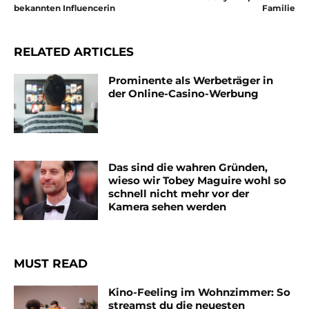
bekannten Influencerin
Familie
RELATED ARTICLES
Prominente als Werbeträger in
der Online-Casino-Werbung
Das sind die wahren Gründen,
wieso wir Tobey Maguire wohl so
schnell nicht mehr vor der
Kamera sehen werden
MUST READ
Kino-Feeling im Wohnzimmer: So
streamst du die neuesten