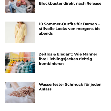
Blockbuster direkt nach Release
10 Sommer-Outfits für Damen –
stilvolle Looks von morgens bis
abends
Zeitlos & Elegant: Wie Männer
ihre Lieblingsjacken richtig
kombinieren
Wasserfester Schmuck für jeden
Anlass