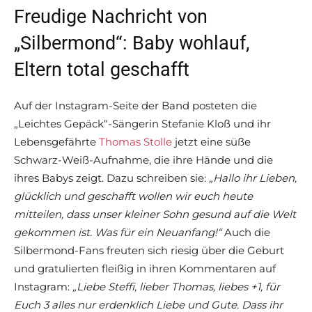
Freudige Nachricht von
„Silbermond“: Baby wohlauf,
Eltern total geschafft
Auf der Instagram-Seite der Band posteten die
„Leichtes Gepäck“-Sängerin Stefanie Kloß und ihr
Lebensgefährte
Thomas Stolle
jetzt eine süße
Schwarz-Weiß-Aufnahme, die ihre Hände und die
ihres Babys zeigt. Dazu schreiben sie:
„Hallo ihr Lieben,
glücklich und geschafft wollen wir euch heute
mitteilen, dass unser kleiner Sohn gesund auf die Welt
gekommen ist. Was für ein Neuanfang!“
Auch die
Silbermond-Fans freuten sich riesig über die Geburt
und gratulierten fleißig in ihren Kommentaren auf
Instagram:
„Liebe Steffi, lieber Thomas, liebes +1, für
Euch 3 alles nur erdenklich Liebe und Gute. Dass ihr