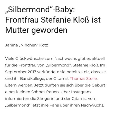
„Silbermond“-Baby:
Frontfrau Stefanie Kloß ist
Mutter geworden
Janina „Ninchen“ Kötz
Viele Glückwünsche zum Nachwuchs gibt es aktuell
für die Frontfrau von „Silbermond“, Stefanie Kloß. Im
September 2017 verkündete sie bereits stolz, dass sie
und ihr Bandkollege, der Gitarrist
Thomas Stolle
,
Eltern werden. Jetzt durften sie sich über die Geburt
eines kleinen Sohnes freuen. Über Instagram
informierten die Sängerin und der Gitarrist von
„Silbermond“ jetzt ihre Fans über ihren Nachwuchs.