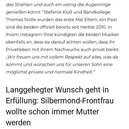
das Strahlen und auch ein wenig die Augenringe
genießen könnt.“
Stefanie Kloß und Bandkollege
Thomas Stolle wurden das erste Mal Eltern, ein Paar
sind die beiden offiziell bereits seit Herbst 2010. In
ihrem Instagram-Post kündigten die beiden Musiker
ebenfalls an, dass sie darauf achten wollen, dass ihr
Privatleben mit ihrem Nachwuchs auch privat bleibt:
„Wir freuen uns mit vollem Respekt auf alles, was da
kommt und wünschen uns für unseren Sohn eine
möglichst private und normale Kindheit.“
Langgehegter Wunsch geht in
Erfüllung: Silbermond-Frontfrau
wollte schon immer Mutter
werden