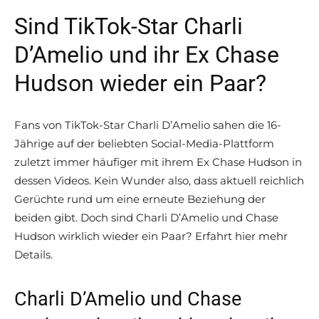
Sind TikTok-Star Charli
D’Amelio und ihr Ex Chase
Hudson wieder ein Paar?
Fans von TikTok-Star Charli D’Amelio sahen die 16-
Jährige auf der beliebten Social-Media-Plattform
zuletzt immer häufiger mit ihrem Ex Chase Hudson in
dessen Videos. Kein Wunder also, dass aktuell reichlich
Gerüchte rund um eine erneute Beziehung der
beiden gibt. Doch sind Charli D’Amelio und Chase
Hudson wirklich wieder ein Paar? Erfahrt hier mehr
Details.
Charli D’Amelio und Chase