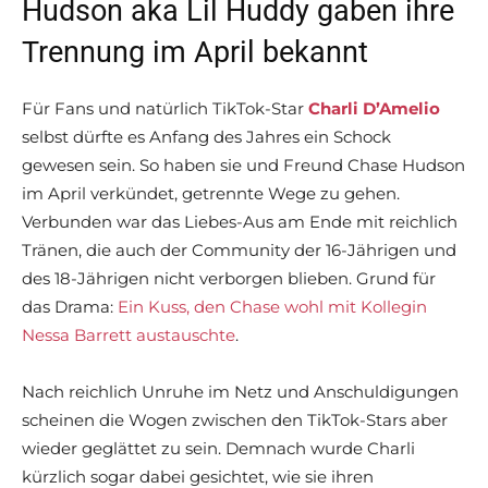
Hudson aka Lil Huddy gaben ihre
Trennung im April bekannt
Für Fans und natürlich TikTok-Star
Charli D’Amelio
selbst dürfte es Anfang des Jahres ein Schock
gewesen sein. So haben sie und Freund Chase Hudson
im April verkündet, getrennte Wege zu gehen.
Verbunden war das Liebes-Aus am Ende mit reichlich
Tränen, die auch der Community der 16-Jährigen und
des 18-Jährigen nicht verborgen blieben. Grund für
das Drama:
Ein Kuss, den Chase wohl mit Kollegin
Nessa Barrett austauschte
.
Nach reichlich Unruhe im Netz und Anschuldigungen
scheinen die Wogen zwischen den TikTok-Stars aber
wieder geglättet zu sein. Demnach wurde Charli
kürzlich sogar dabei gesichtet, wie sie ihren