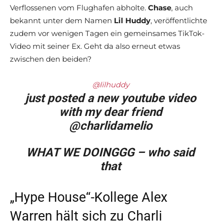
Verflossenen vom Flughafen abholte.
Chase
, auch
bekannt unter dem Namen
Lil Huddy
, veröffentlichte
zudem vor wenigen Tagen ein gemeinsames TikTok-
Video mit seiner Ex. Geht da also erneut etwas
zwischen den beiden?
@lilhuddy
just posted a new youtube video
with my dear friend
@charlidamelio
WHAT WE DOINGGG – who said
that
„Hype House“-Kollege Alex
Warren hält sich zu Charli