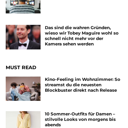
Das sind die wahren Gründen,
wieso wir Tobey Maguire wohl so
schnell nicht mehr vor der
Kamera sehen werden
MUST READ
Kino-Feeling im Wohnzimmer: So
streamst du die neuesten
Blockbuster direkt nach Release
10 Sommer-Outfits für Damen –
stilvolle Looks von morgens bis
abends