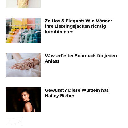
Zeitlos & Elegant: Wie Männer
ihre Lieblingsjacken richtig
kombinieren
Wasserfester Schmuck für jeden
Anlass
Gewusst? Diese Wurzeln hat
Hailey Bieber