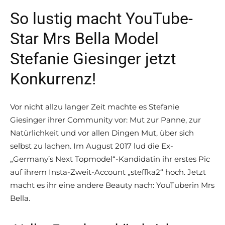
So lustig macht YouTube-
Star Mrs Bella Model
Stefanie Giesinger jetzt
Konkurrenz!
Vor nicht allzu langer Zeit machte es Stefanie
Giesinger ihrer Community vor: Mut zur Panne, zur
Natürlichkeit und vor allen Dingen Mut, über sich
selbst zu lachen. Im August 2017 lud die Ex-
„Germany’s Next Topmodel“-Kandidatin ihr erstes Pic
auf ihrem Insta-Zweit-Account „steffka2“ hoch. Jetzt
macht es ihr eine andere Beauty nach: YouTuberin Mrs
Bella.