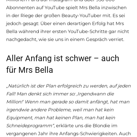
Abonnenten auf YouTube spielt Mrs Bella inzwischen
in der Riege der großen Beauty-YouTuber mit. Es sei
jedoch gesagt: Über einen derartigen Erfolg hat Mrs
Bella während ihrer ersten YouTube-Schritte gar nicht
nachgedacht, wie sie uns in einem Gespräch verriet.
Aller Anfang ist schwer – auch
für Mrs Bella
„Natürlich ist der Plan erfolgreich zu werden, auf jeden
Fall! Man denkt sich immer so: ‚Irgendwann die
Million!‘
Wenn man gerade so damit anfängt, hat man
irgendwie andere Probleme, weil man hat kein
Equipment, man hat keinen Plan, man hat kein
Schneideprogramm“,
erklärte uns die Blondie im
vergangenen Jahr ihre Anfangs-Schwierigkeiten. Auch