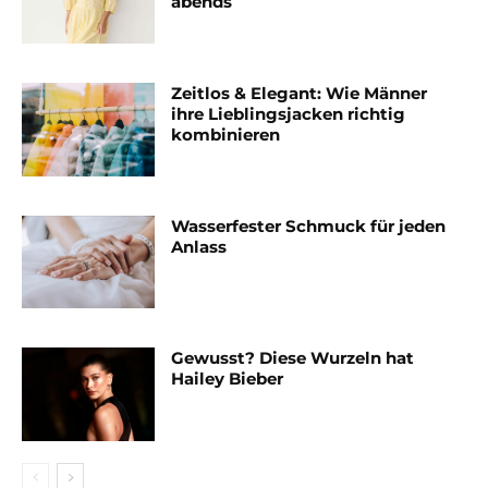
abends
Zeitlos & Elegant: Wie Männer
ihre Lieblingsjacken richtig
kombinieren
Wasserfester Schmuck für jeden
Anlass
Gewusst? Diese Wurzeln hat
Hailey Bieber