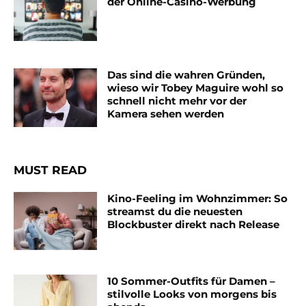
der Online-Casino-Werbung
Das sind die wahren Gründen,
wieso wir Tobey Maguire wohl so
schnell nicht mehr vor der
Kamera sehen werden
MUST READ
Kino-Feeling im Wohnzimmer: So
streamst du die neuesten
Blockbuster direkt nach Release
10 Sommer-Outfits für Damen –
stilvolle Looks von morgens bis