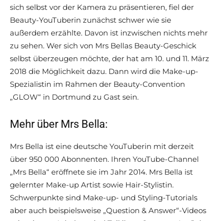
sich selbst vor der Kamera zu präsentieren, fiel der
Beauty-YouTuberin zunächst schwer wie sie
außerdem erzählte. Davon ist inzwischen nichts mehr
zu sehen. Wer sich von Mrs Bellas Beauty-Geschick
selbst überzeugen möchte, der hat am 10. und 11. März
2018 die Möglichkeit dazu. Dann wird die Make-up-
Spezialistin im Rahmen der Beauty-Convention
„GLOW“ in Dortmund zu Gast sein.
Mehr über Mrs Bella:
Mrs Bella ist eine deutsche YouTuberin mit derzeit
über 950 000 Abonnenten. Ihren YouTube-Channel
„Mrs Bella“ eröffnete sie im Jahr 2014. Mrs Bella ist
gelernter Make-up Artist sowie Hair-Stylistin.
Schwerpunkte sind Make-up- und Styling-Tutorials
aber auch beispielsweise „Question & Answer“-Videos