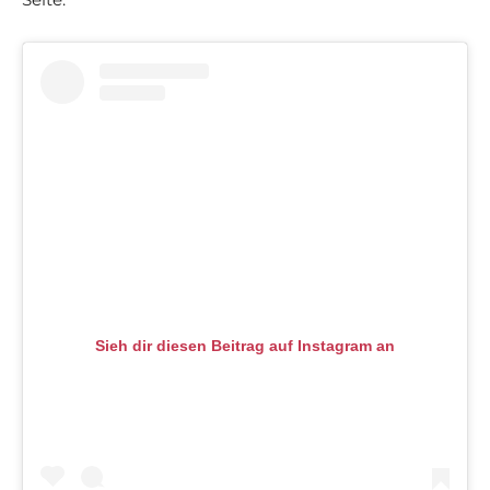
Sieh dir diesen Beitrag auf Instagram an