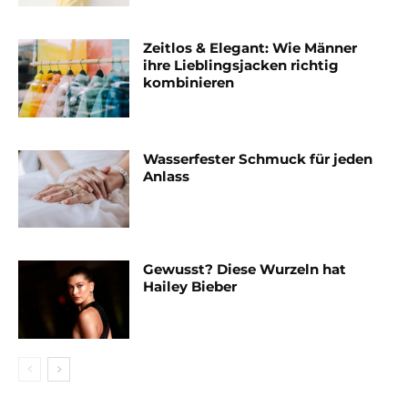
Zeitlos & Elegant: Wie Männer
ihre Lieblingsjacken richtig
kombinieren
Wasserfester Schmuck für jeden
Anlass
Gewusst? Diese Wurzeln hat
Hailey Bieber