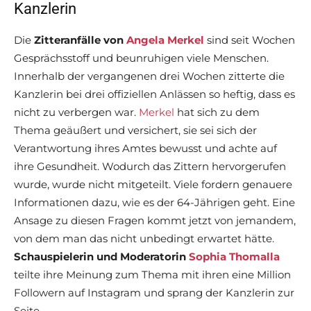
Kanzlerin
Die
Zitteranfälle von
Angela Merkel
sind seit Wochen
Gesprächsstoff und beunruhigen viele Menschen.
Innerhalb der vergangenen drei Wochen zitterte die
Kanzlerin bei drei offiziellen Anlässen so heftig, dass es
nicht zu verbergen war.
Merkel
hat sich zu dem
Thema geäußert und versichert, sie sei sich der
Verantwortung ihres Amtes bewusst und achte auf
ihre Gesundheit. Wodurch das Zittern hervorgerufen
wurde, wurde nicht mitgeteilt. Viele fordern genauere
Informationen dazu, wie es der 64-Jährigen geht. Eine
Ansage zu diesen Fragen kommt jetzt von jemandem,
von dem man das nicht unbedingt erwartet hätte.
Schauspielerin und Moderatorin
Sophia Thomalla
teilte ihre Meinung zum Thema mit ihren eine Million
Followern auf Instagram und sprang der Kanzlerin zur
Seite.