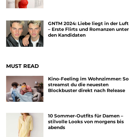
GNTM 2024: Liebe liegt in der Luft
– Erste Flirts und Romanzen unter
den Kandidaten
MUST READ
Kino-Feeling im Wohnzimmer: So
streamst du die neuesten
Blockbuster direkt nach Release
10 Sommer-Outfits für Damen –
stilvolle Looks von morgens bis
abends