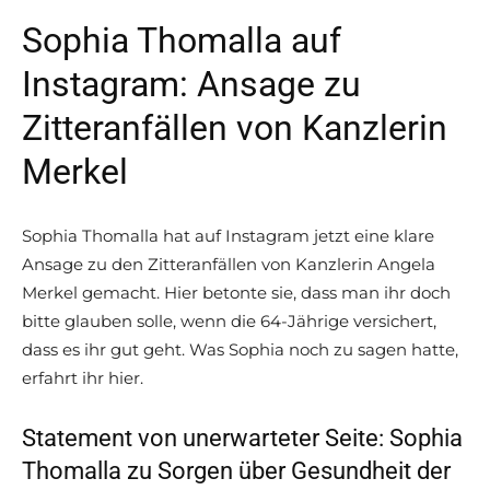
Sophia Thomalla auf
Instagram: Ansage zu
Zitteranfällen von Kanzlerin
Merkel
Sophia Thomalla hat auf Instagram jetzt eine klare
Ansage zu den Zitteranfällen von Kanzlerin Angela
Merkel gemacht. Hier betonte sie, dass man ihr doch
bitte glauben solle, wenn die 64-Jährige versichert,
dass es ihr gut geht. Was Sophia noch zu sagen hatte,
erfahrt ihr hier.
Statement von unerwarteter Seite: Sophia
Thomalla zu Sorgen über Gesundheit der