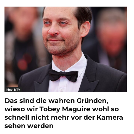
Kino & TV
Das sind die wahren Gründen,
wieso wir Tobey Maguire wohl so
schnell nicht mehr vor der Kamera
sehen werden