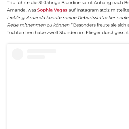
Trip führte die 31-Jährige Blondine samt Anhang nach B
Amanda, was
Sophia Vegas
auf Instagram stolz mitteilt
Liebling. Amanda konnte meine Geburtsstätte kennenlerne
Reise mitnehmen zu können.“
Besonders freute sie sich 
Töchterchen habe zwölf Stunden im Flieger durchgeschl