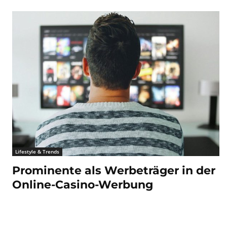
Lifestyle & Trends
Prominente als Werbeträger in der
Online-Casino-Werbung