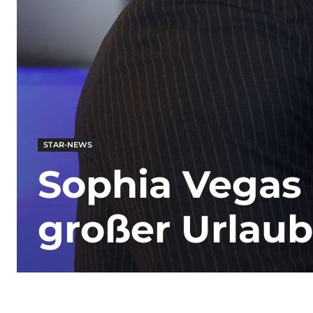
STAR-NEWS
Sophia Vegas
großer Urlaub 