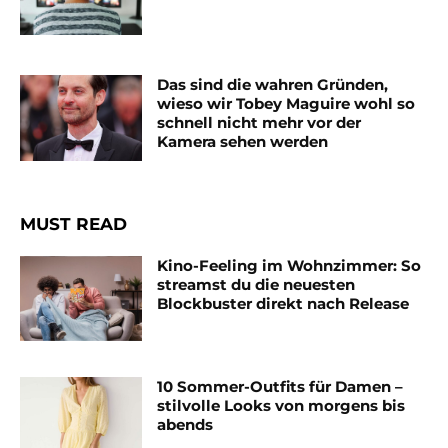
Das sind die wahren Gründen,
wieso wir Tobey Maguire wohl so
schnell nicht mehr vor der
Kamera sehen werden
MUST READ
Kino-Feeling im Wohnzimmer: So
streamst du die neuesten
Blockbuster direkt nach Release
10 Sommer-Outfits für Damen –
stilvolle Looks von morgens bis
abends