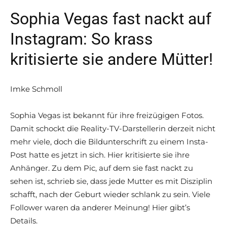
Sophia Vegas fast nackt auf
Instagram: So krass
kritisierte sie andere Mütter!
Imke Schmoll
Sophia Vegas ist bekannt für ihre freizügigen Fotos.
Damit schockt die Reality-TV-Darstellerin derzeit nicht
mehr viele, doch die Bildunterschrift zu einem Insta-
Post hatte es jetzt in sich. Hier kritisierte sie ihre
Anhänger. Zu dem Pic, auf dem sie fast nackt zu
sehen ist, schrieb sie, dass jede Mutter es mit Disziplin
schafft, nach der Geburt wieder schlank zu sein. Viele
Follower waren da anderer Meinung! Hier gibt’s
Details.