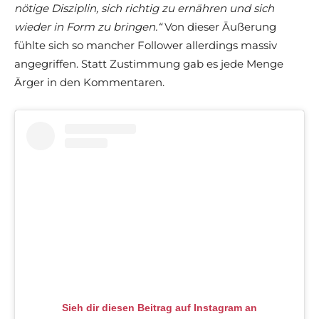
nötige Disziplin, sich richtig zu ernähren und sich
wieder in Form zu bringen.“
Von dieser Äußerung
fühlte sich so mancher Follower allerdings massiv
angegriffen. Statt Zustimmung gab es jede Menge
Ärger in den Kommentaren.
Sieh dir diesen Beitrag auf Instagram an