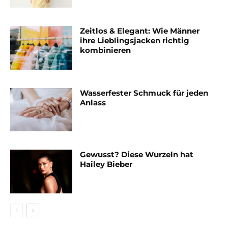
Zeitlos & Elegant: Wie Männer
ihre Lieblingsjacken richtig
kombinieren
Wasserfester Schmuck für jeden
Anlass
Gewusst? Diese Wurzeln hat
Hailey Bieber