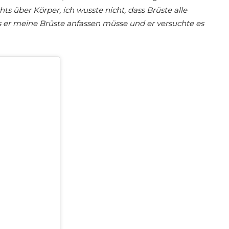
s über Körper, ich wusste nicht, dass Brüste alle
s er meine Brüste anfassen müsse und er versuchte es