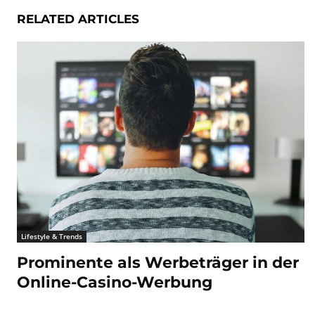
RELATED ARTICLES
Lifestyle & Trends
Prominente als Werbeträger in der
Online-Casino-Werbung