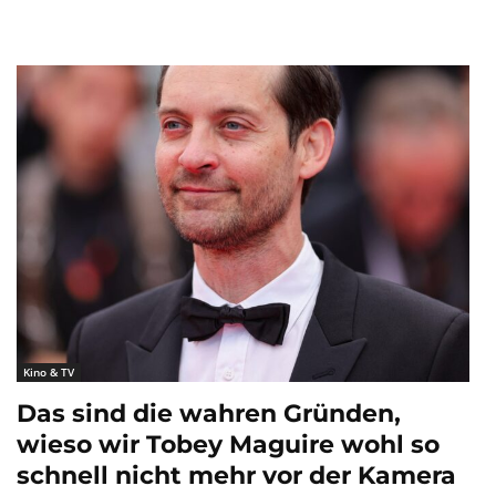
Kino & TV
Das sind die wahren Gründen,
wieso wir Tobey Maguire wohl so
schnell nicht mehr vor der Kamera