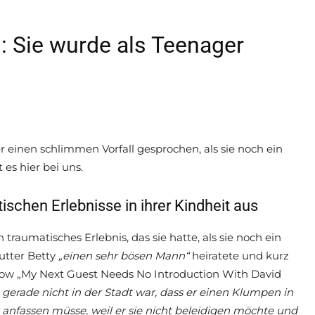
: Sie wurde als Teenager
r einen schlimmen Vorfall gesprochen, als sie noch ein
 es hier bei uns.
ischen Erlebnisse in ihrer Kindheit aus
n traumatisches Erlebnis, das sie hatte, als sie noch ein
utter Betty
„einen sehr bösen Mann“
heiratete und kurz
Show „My Next Guest Needs No Introduction With David
] gerade nicht in der Stadt war, dass er einen Klumpen in
 anfassen müsse, weil er sie nicht beleidigen möchte und