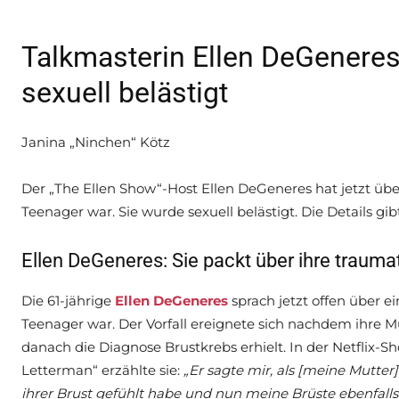
Talkmasterin Ellen DeGeneres
sexuell belästigt
Janina „Ninchen“ Kötz
Der „The Ellen Show“-Host Ellen DeGeneres hat jetzt übe
Teenager war. Sie wurde sexuell belästigt. Die Details gibt
Ellen DeGeneres: Sie packt über ihre traumat
Die 61-jährige
Ellen DeGeneres
sprach jetzt offen über ei
Teenager war. Der Vorfall ereignete sich nachdem ihre M
danach die Diagnose Brustkrebs erhielt. In der Netflix-
Letterman“ erzählte sie:
„Er sagte mir, als [meine Mutter
ihrer Brust gefühlt habe und nun meine Brüste ebenfalls