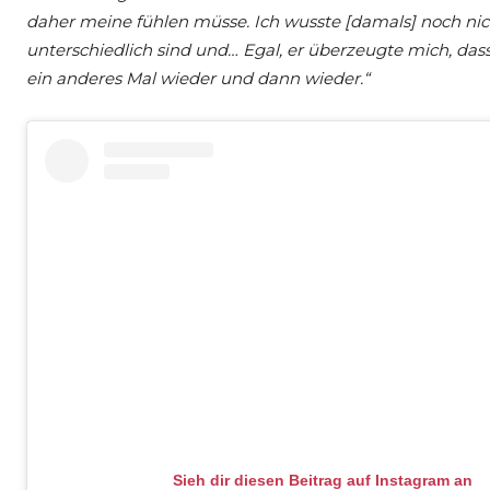
daher meine fühlen müsse. Ich wusste [damals] noch nicht
unterschiedlich sind und… Egal, er überzeugte mich, das
ein anderes Mal wieder und dann wieder.“
Sieh dir diesen Beitrag auf Instagram an