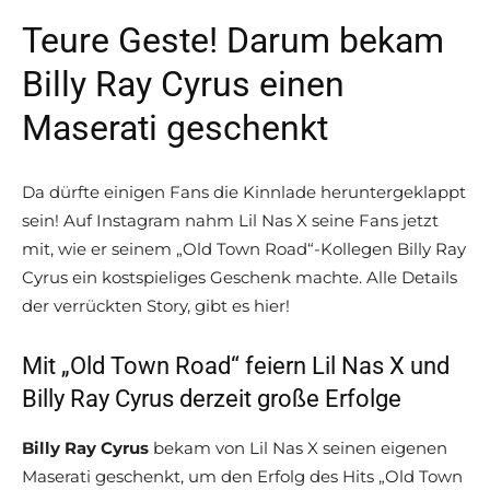
Teure Geste! Darum bekam
Billy Ray Cyrus einen
Maserati geschenkt
Da dürfte einigen Fans die Kinnlade heruntergeklappt
sein! Auf Instagram nahm Lil Nas X seine Fans jetzt
mit, wie er seinem „Old Town Road“-Kollegen Billy Ray
Cyrus ein kostspieliges Geschenk machte. Alle Details
der verrückten Story, gibt es hier!
Mit „Old Town Road“ feiern Lil Nas X und
Billy Ray Cyrus derzeit große Erfolge
Billy Ray Cyrus
bekam von Lil Nas X seinen eigenen
Maserati geschenkt, um den Erfolg des Hits „Old Town