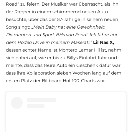
Road“ zu feiern. Der Musiker war überrascht, als ihn
der Rapper in einem schimmernd neuen Auto
besuchte, über das der 57-Jährige in seinem neuen
Song singt:
„Mein Baby hat eine Gewohnheit:
Diamanten und Sport-BHs von Fendi. Ich fahre auf
dem Rodeo Drive in meinem Maserati.“
Lil Nas X,
dessen echter Name ist Montero Lamar Hil ist, nahm
sich dabei auf, wie er bis zu Billys Einfahrt fuhr und
meinte, dass das teure Auto ein Geschenk dafür war,
dass ihre Kollaboration sieben Wochen lang auf dem
ersten Platz der Billboard Hot 100-Charts war.