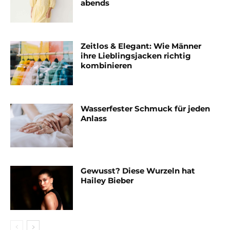
abends
Zeitlos & Elegant: Wie Männer
ihre Lieblingsjacken richtig
kombinieren
Wasserfester Schmuck für jeden
Anlass
Gewusst? Diese Wurzeln hat
Hailey Bieber