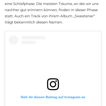
eine Schlafphase. Die meisten Träume, an die wir uns
nachher gut erinnern können, finden in dieser Phase
statt. Auch ein Track von ihrem Album „Sweetener“
trägt bekanntlich diesen Namen.
Sieh dir diesen Beitrag auf Instagram an