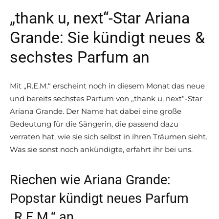
„thank u, next“-Star Ariana
Grande: Sie kündigt neues &
sechstes Parfum an
Mit „R.E.M.“ erscheint noch in diesem Monat das neue
und bereits sechstes Parfum von „thank u, next“-Star
Ariana Grande. Der Name hat dabei eine große
Bedeutung für die Sängerin, die passend dazu
verraten hat, wie sie sich selbst in ihren Träumen sieht.
Was sie sonst noch ankündigte, erfahrt ihr bei uns.
Riechen wie Ariana Grande:
Popstar kündigt neues Parfum
„R.E.M.“ an