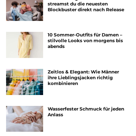
streamst du die neuesten
Blockbuster direkt nach Release
10 Sommer-Outfits für Damen –
stilvolle Looks von morgens bis
abends
Zeitlos & Elegant: Wie Männer
ihre Lieblingsjacken richtig
kombinieren
Wasserfester Schmuck für jeden
Anlass