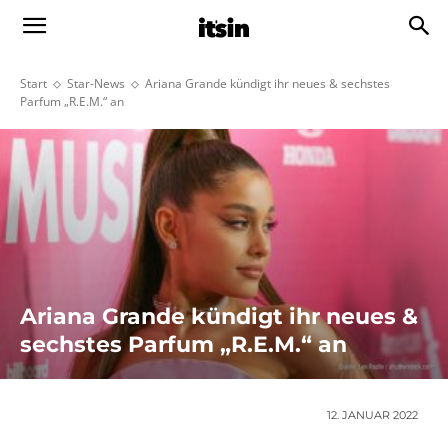
Start
Star-News
Ariana Grande kündigt ihr neues & sechstes
Parfum „R.E.M.“ an
Ariana Grande kündigt ihr neues &
sechstes Parfum „R.E.M.“ an
12. JANUAR 2022