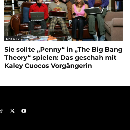
Kino & TV
Sie sollte „Penny“ in „The Big Bang
Theory“ spielen: Das geschah mit
Kaley Cuocos Vorgängerin