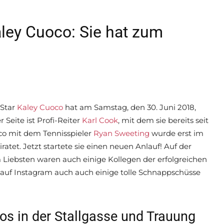
aley Cuoco: Sie hat zum
-Star
Kaley Cuoco
hat am Samstag, den 30. Juni 2018,
 Seite ist Profi-Reiter
Karl Cook
, mit dem sie bereits seit
co mit dem Tennisspieler
Ryan Sweeting
wurde erst im
atet. Jetzt startete sie einen neuen Anlauf! Auf der
 Liebsten waren auch einige Kollegen der erfolgreichen
 auf Instagram auch auch einige tolle Schnappschüsse
tos in der Stallgasse und Trauung