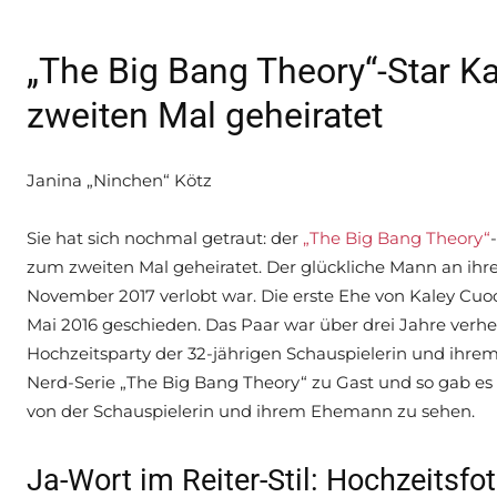
„The Big Bang Theory“-Star K
zweiten Mal geheiratet
Janina „Ninchen“ Kötz
Sie hat sich nochmal getraut: der
„The Big Bang Theory“
zum zweiten Mal geheiratet. Der glückliche Mann an ihrer
November 2017 verlobt war. Die erste Ehe von Kaley Cuo
Mai 2016 geschieden. Das Paar war über drei Jahre verheir
Hochzeitsparty der 32-jährigen Schauspielerin und ihrem
Nerd-Serie „The Big Bang Theory“ zu Gast und so gab es
von der Schauspielerin und ihrem Ehemann zu sehen.
Ja-Wort im Reiter-Stil: Hochzeitsfo