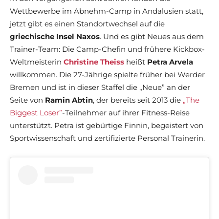
Wettbewerbe im Abnehm-Camp in Andalusien statt,
jetzt gibt es einen Standortwechsel auf die
griechische Insel Naxos
. Und es gibt Neues aus dem
Trainer-Team: Die Camp-Chefin und frühere Kickbox-
Weltmeisterin
Christine Theiss
heißt
Petra Arvela
willkommen. Die 27-Jährige spielte früher bei Werder
Bremen und ist in dieser Staffel die „Neue” an der
Seite von
Ramin Abtin
, der bereits seit 2013 die
„The
Biggest Loser”
-Teilnehmer auf ihrer Fitness-Reise
unterstützt. Petra ist gebürtige Finnin, begeistert von
Sportwissenschaft und zertifizierte Personal Trainerin.