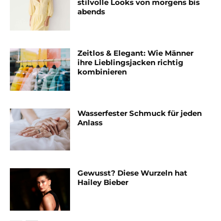
stilvolle Looks von morgens bis
abends
Zeitlos & Elegant: Wie Männer
ihre Lieblingsjacken richtig
kombinieren
Wasserfester Schmuck für jeden
Anlass
Gewusst? Diese Wurzeln hat
Hailey Bieber