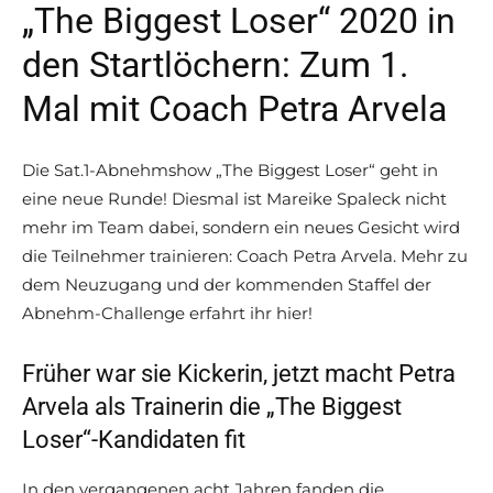
„The Biggest Loser“ 2020 in
den Startlöchern: Zum 1.
Mal mit Coach Petra Arvela
Die Sat.1-Abnehmshow „The Biggest Loser“ geht in
eine neue Runde! Diesmal ist Mareike Spaleck nicht
mehr im Team dabei, sondern ein neues Gesicht wird
die Teilnehmer trainieren: Coach Petra Arvela. Mehr zu
dem Neuzugang und der kommenden Staffel der
Abnehm-Challenge erfahrt ihr hier!
Früher war sie Kickerin, jetzt macht Petra
Arvela als Trainerin die „The Biggest
Loser“-Kandidaten fit
In den vergangenen acht Jahren fanden die