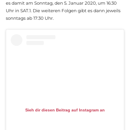
es damit am Sonntag, den 5. Januar 2020, um 16:30
Uhr in SAT.1. Die weiteren Folgen gibt es dann jeweils
sonntags ab 17:30 Uhr.
Sieh dir diesen Beitrag auf Instagram an