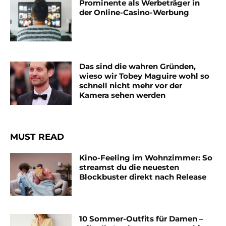
Prominente als Werbeträger in
der Online-Casino-Werbung
Das sind die wahren Gründen,
wieso wir Tobey Maguire wohl so
schnell nicht mehr vor der
Kamera sehen werden
MUST READ
Kino-Feeling im Wohnzimmer: So
streamst du die neuesten
Blockbuster direkt nach Release
10 Sommer-Outfits für Damen –