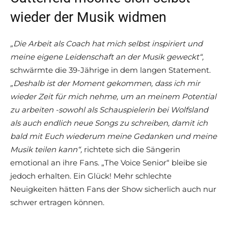
wieder der Musik widmen
„Die Arbeit als Coach hat mich selbst inspiriert und
meine eigene Leidenschaft an der Musik geweckt“,
schwärmte die 39-Jährige in dem langen Statement.
„Deshalb ist der Moment gekommen, dass ich mir
wieder Zeit für mich nehme, um an meinem Potential
zu arbeiten -sowohl als Schauspielerin bei Wolfsland
als auch endlich neue Songs zu schreiben, damit ich
bald mit Euch wiederum meine Gedanken und meine
Musik teilen kann“,
richtete sich die Sängerin
emotional an ihre Fans. „The Voice Senior“ bleibe sie
jedoch erhalten. Ein Glück! Mehr schlechte
Neuigkeiten hätten Fans der Show sicherlich auch nur
schwer ertragen können.