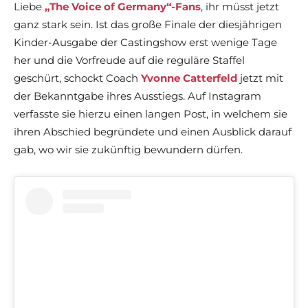
Liebe
„The Voice of Germany“-Fans
, ihr müsst jetzt
ganz stark sein. Ist das große Finale der diesjährigen
Kinder-Ausgabe der Castingshow erst wenige Tage
her und die Vorfreude auf die reguläre Staffel
geschürt, schockt Coach
Yvonne Catterfeld
jetzt mit
der Bekanntgabe ihres Ausstiegs. Auf Instagram
verfasste sie hierzu einen langen Post, in welchem sie
ihren Abschied begründete und einen Ausblick darauf
gab, wo wir sie zukünftig bewundern dürfen.