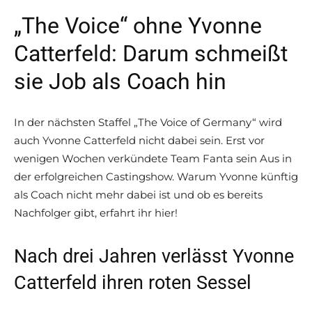
„The Voice“ ohne Yvonne
Catterfeld: Darum schmeißt
sie Job als Coach hin
In der nächsten Staffel „The Voice of Germany“ wird
auch Yvonne Catterfeld nicht dabei sein. Erst vor
wenigen Wochen verkündete Team Fanta sein Aus in
der erfolgreichen Castingshow. Warum Yvonne künftig
als Coach nicht mehr dabei ist und ob es bereits
Nachfolger gibt, erfahrt ihr hier!
Nach drei Jahren verlässt Yvonne
Catterfeld ihren roten Sessel