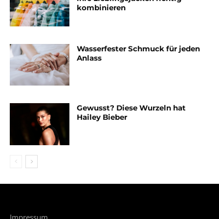
kombinieren
Wasserfester Schmuck für jeden
Anlass
Gewusst? Diese Wurzeln hat
Hailey Bieber
Impressum