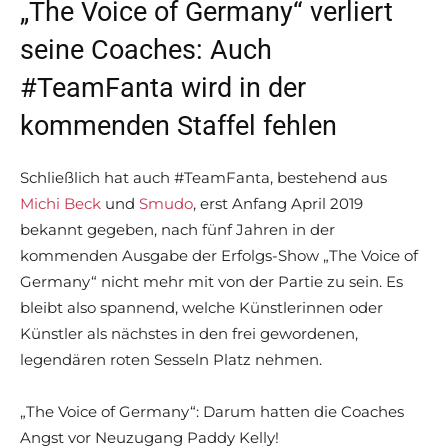
„The Voice of Germany“ verliert
seine Coaches: Auch
#TeamFanta wird in der
kommenden Staffel fehlen
Schließlich hat auch #TeamFanta, bestehend aus
Michi Beck
und
Smudo
, erst Anfang April 2019
bekannt gegeben, nach fünf Jahren in der
kommenden Ausgabe der Erfolgs-Show „The Voice of
Germany“ nicht mehr mit von der Partie zu sein. Es
bleibt also spannend, welche Künstlerinnen oder
Künstler als nächstes in den frei gewordenen,
legendären roten Sesseln Platz nehmen.
„The Voice of Germany“: Darum hatten die Coaches
Angst vor Neuzugang Paddy Kelly!