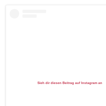
Sieh dir diesen Beitrag auf Instagram an