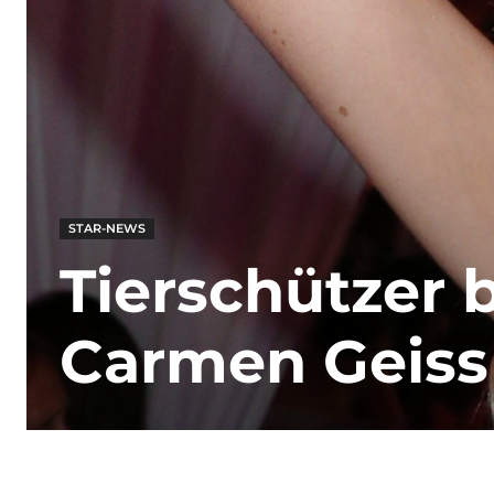
STAR-NEWS
Tierschützer 
Carmen Geiss