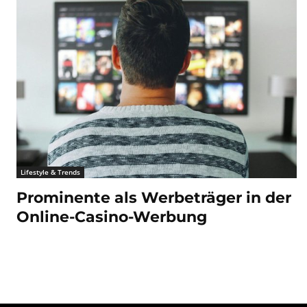
Lifestyle & Trends
Prominente als Werbeträger in der
Online-Casino-Werbung