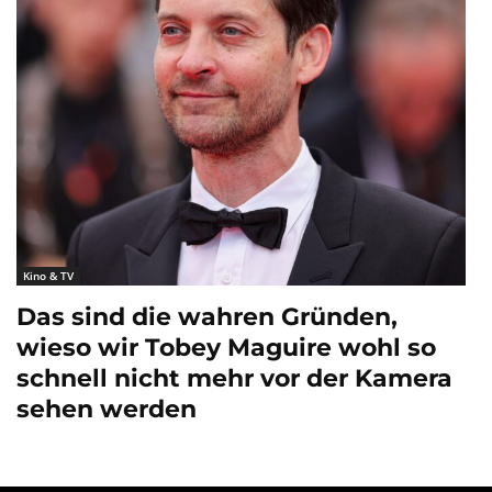
Kino & TV
Das sind die wahren Gründen,
wieso wir Tobey Maguire wohl so
schnell nicht mehr vor der Kamera
sehen werden