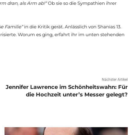
rm dran, als Arm ab!“
Ob sie so die Sympathien ihrer
se Familie“
in die Kritik gerät. Anlässlich von Shanias 13.
risierte. Worum es ging, erfahrt ihr im unten stehenden
Nächster Artikel
Jennifer Lawrence im Schönheitswahn: Für
die Hochzeit unter’s Messer gelegt?