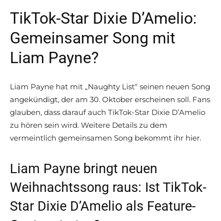
TikTok-Star Dixie D’Amelio:
Gemeinsamer Song mit
Liam Payne?
Liam Payne hat mit „Naughty List“ seinen neuen Song
angekündigt, der am 30. Oktober erscheinen soll. Fans
glauben, dass darauf auch TikTok-Star Dixie D’Amelio
zu hören sein wird. Weitere Details zu dem
vermeintlich gemeinsamen Song bekommt ihr hier.
Liam Payne bringt neuen
Weihnachtssong raus: Ist TikTok-
Star Dixie D’Amelio als Feature-