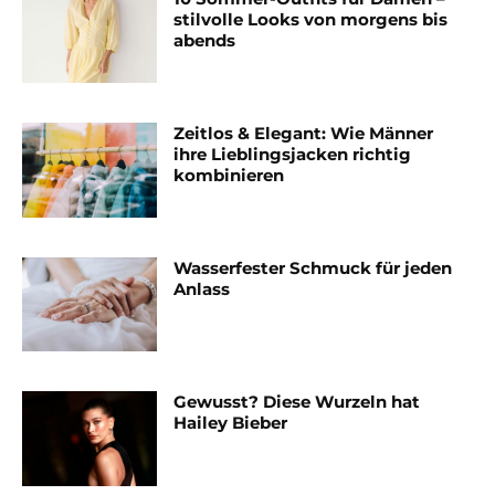
stilvolle Looks von morgens bis
abends
Zeitlos & Elegant: Wie Männer
ihre Lieblingsjacken richtig
kombinieren
Wasserfester Schmuck für jeden
Anlass
Gewusst? Diese Wurzeln hat
Hailey Bieber