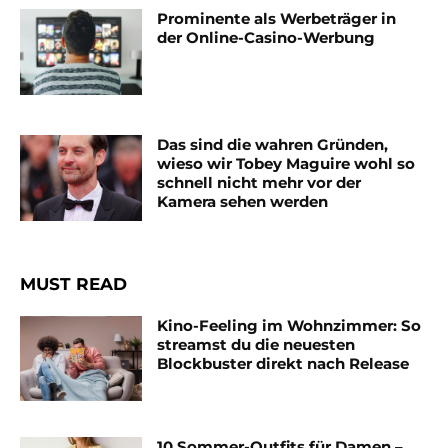
Prominente als Werbeträger in
der Online-Casino-Werbung
Das sind die wahren Gründen,
wieso wir Tobey Maguire wohl so
schnell nicht mehr vor der
Kamera sehen werden
MUST READ
Kino-Feeling im Wohnzimmer: So
streamst du die neuesten
Blockbuster direkt nach Release
10 Sommer-Outfits für Damen –