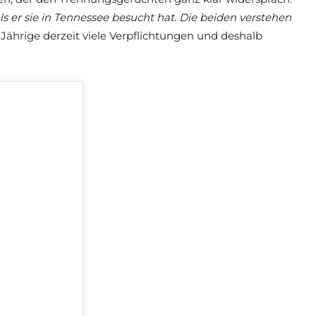
s er sie in Tennessee besucht hat. Die beiden verstehen
Jährige derzeit viele Verpflichtungen und deshalb