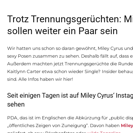
Trotz Trennungsgerüchten: M
sollen weiter ein Paar sein
Wir hatten uns schon so daran gewöhnt, Miley Cyrus un
sexy Posen zusammen zu sehen. Deshalb fällt auf, dass 
Außerdem machten jetzt Trennungsgerüchte die Runde.
Kaitlynn Carter etwa schon wieder Single? Insider behaup
sind. Alle Infos haben wir hier!
Seit einigen Tagen ist auf Miley Cyrus‘ Ins
sehen
PDA, das ist im Englischen die Abkürzung für „public disp
„öffentliches Zeigen von Zuneigung”. Davon haben
Miley