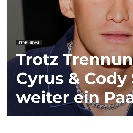
STAR-NEWS
Trotz Trennun
Cyrus & Cody 
weiter ein Paa