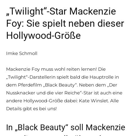
„Twilight“-Star Mackenzie
Foy: Sie spielt neben dieser
Hollywood-Größe
Imke Schmoll
Mackenzie Foy muss wohl reiten lernen! Die
„Twilight“-Darstellerin spielt bald die Hauptrolle in
dem Pferdefilm „Black Beauty“. Neben dem „Der
Nussknacker und die vier Reiche“-Star ist auch eine
andere Hollywood-Größe dabei: Kate Winslet. Alle
Details gibt es bei uns!
In „Black Beauty“ soll Mackenzie