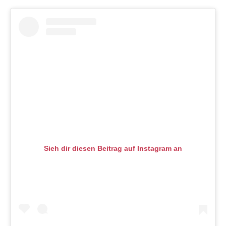
Sieh dir diesen Beitrag auf Instagram an