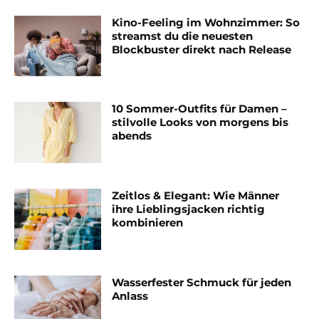
Kino-Feeling im Wohnzimmer: So
streamst du die neuesten
Blockbuster direkt nach Release
10 Sommer-Outfits für Damen –
stilvolle Looks von morgens bis
abends
Zeitlos & Elegant: Wie Männer
ihre Lieblingsjacken richtig
kombinieren
Wasserfester Schmuck für jeden
Anlass