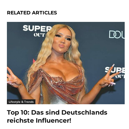
RELATED ARTICLES
Lifestyle & Trends
Top 10: Das sind Deutschlands
reichste Influencer!