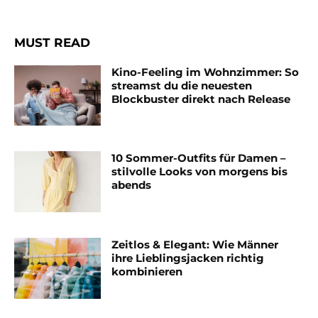
MUST READ
Kino-Feeling im Wohnzimmer: So
streamst du die neuesten
Blockbuster direkt nach Release
10 Sommer-Outfits für Damen –
stilvolle Looks von morgens bis
abends
Zeitlos & Elegant: Wie Männer
ihre Lieblingsjacken richtig
kombinieren