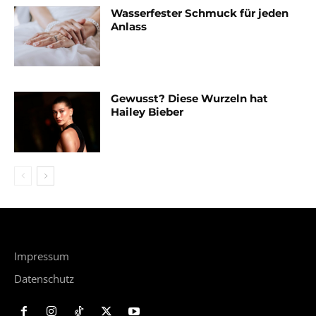
Wasserfester Schmuck für jeden
Anlass
Gewusst? Diese Wurzeln hat
Hailey Bieber
Impressum
Datenschutz