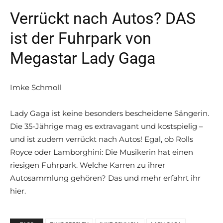
Verrückt nach Autos? DAS
ist der Fuhrpark von
Megastar Lady Gaga
Imke Schmoll
Lady Gaga ist keine besonders bescheidene Sängerin.
Die 35-Jährige mag es extravagant und kostspielig –
und ist zudem verrückt nach Autos! Egal, ob Rolls
Royce oder Lamborghini: Die Musikerin hat einen
riesigen Fuhrpark. Welche Karren zu ihrer
Autosammlung gehören? Das und mehr erfahrt ihr
hier.