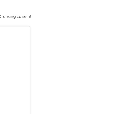
 Ordnung zu sein!