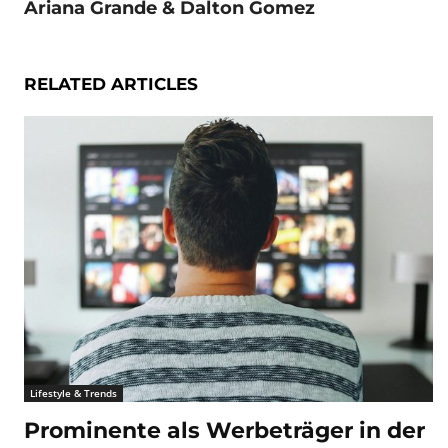
Ariana Grande & Dalton Gomez
RELATED ARTICLES
Lifestyle & Trends
Prominente als Werbeträger in der