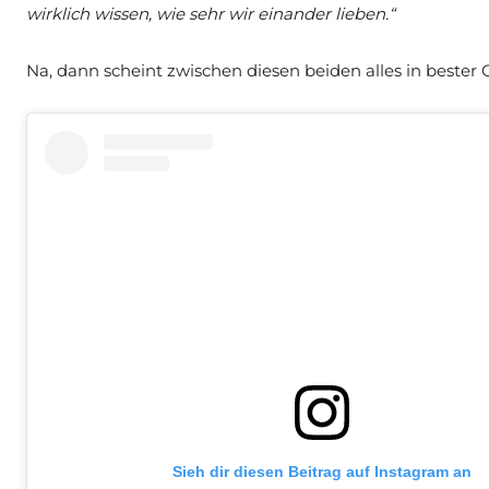
wirklich wissen, wie sehr wir einander lieben.“
Na, dann scheint zwischen diesen beiden alles in bester
Sieh dir diesen Beitrag auf Instagram an