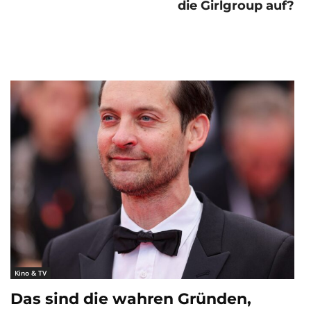
die Girlgroup auf?
Kino & TV
Das sind die wahren Gründen,