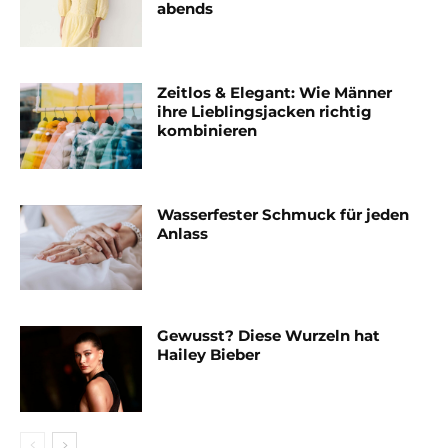
abends
Zeitlos & Elegant: Wie Männer
ihre Lieblingsjacken richtig
kombinieren
Wasserfester Schmuck für jeden
Anlass
Gewusst? Diese Wurzeln hat
Hailey Bieber