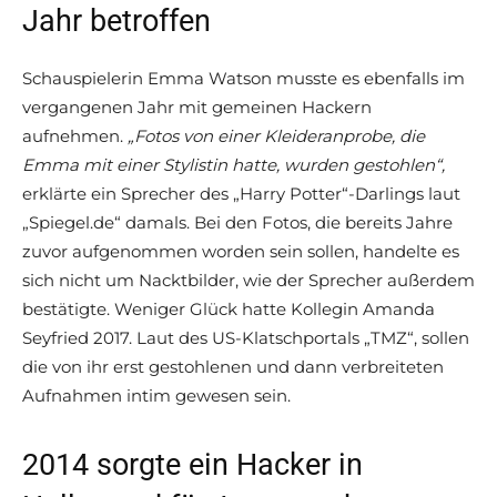
Jahr betroffen
Schauspielerin Emma Watson musste es ebenfalls im
vergangenen Jahr mit gemeinen Hackern
aufnehmen.
„Fotos von einer Kleideranprobe, die
Emma mit einer Stylistin hatte, wurden gestohlen“,
erklärte ein Sprecher des „Harry Potter“-Darlings laut
„Spiegel.de“ damals. Bei den Fotos, die bereits Jahre
zuvor aufgenommen worden sein sollen, handelte es
sich nicht um Nacktbilder, wie der Sprecher außerdem
bestätigte. Weniger Glück hatte Kollegin Amanda
Seyfried 2017. Laut des US-Klatschportals „TMZ“, sollen
die von ihr erst gestohlenen und dann verbreiteten
Aufnahmen intim gewesen sein.
2014 sorgte ein Hacker in