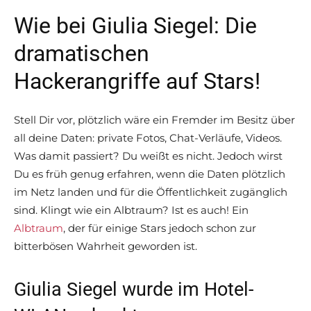
Wie bei Giulia Siegel: Die
dramatischen
Hackerangriffe auf Stars!
Stell Dir vor, plötzlich wäre ein Fremder im Besitz über
all deine Daten: private Fotos, Chat-Verläufe, Videos.
Was damit passiert? Du weißt es nicht. Jedoch wirst
Du es früh genug erfahren, wenn die Daten plötzlich
im Netz landen und für die Öffentlichkeit zugänglich
sind. Klingt wie ein Albtraum? Ist es auch! Ein
Albtraum
, der für einige Stars jedoch schon zur
bitterbösen Wahrheit geworden ist.
Giulia Siegel wurde im Hotel-