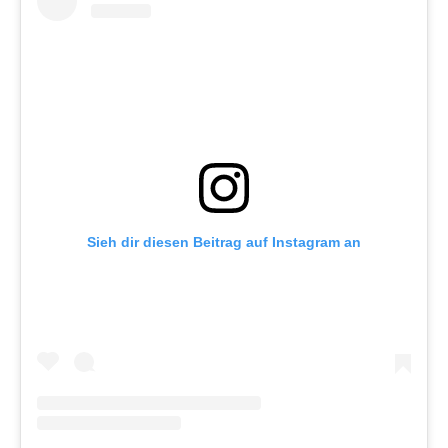
Sieh dir diesen Beitrag auf Instagram an