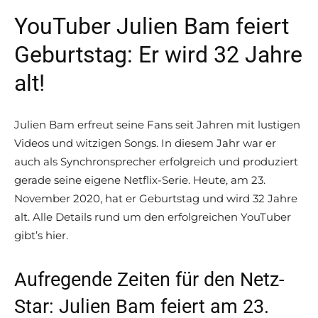
YouTuber Julien Bam feiert
Geburtstag: Er wird 32 Jahre
alt!
Julien Bam erfreut seine Fans seit Jahren mit lustigen
Videos und witzigen Songs. In diesem Jahr war er
auch als Synchronsprecher erfolgreich und produziert
gerade seine eigene Netflix-Serie. Heute, am 23.
November 2020, hat er Geburtstag und wird 32 Jahre
alt. Alle Details rund um den erfolgreichen YouTuber
gibt’s hier.
Aufregende Zeiten für den Netz-
Star: Julien Bam feiert am 23.