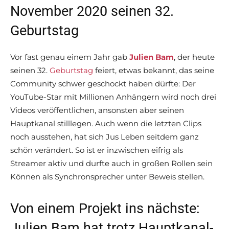
November 2020 seinen 32.
Geburtstag
Vor fast genau einem Jahr gab
Julien Bam
, der heute
seinen 32.
Geburtstag
feiert, etwas bekannt, das seine
Community schwer geschockt haben dürfte: Der
YouTube-Star mit Millionen Anhängern wird noch drei
Videos veröffentlichen, ansonsten aber seinen
Hauptkanal stilllegen. Auch wenn die letzten Clips
noch ausstehen, hat sich Jus Leben seitdem ganz
schön verändert. So ist er inzwischen eifrig als
Streamer aktiv und durfte auch in großen Rollen sein
Können als Synchronsprecher unter Beweis stellen.
Von einem Projekt ins nächste:
Julien Bam hat trotz Hauptkanal-