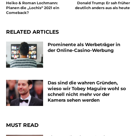
Heiko & Roman Lochmann:
Donald Trump: Er sah früher
Planen die „Lochis“ 2021 ein
deutlich anders aus als heute
Comeback?
RELATED ARTICLES
Prominente als Werbeträger in
der Online-Casino-Werbung
Das sind die wahren Gründen,
wieso wir Tobey Maguire wohl so
schnell nicht mehr vor der
Kamera sehen werden
MUST READ