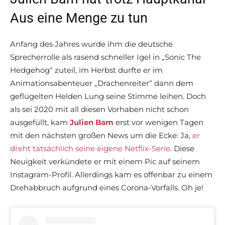
Aus eine Menge zu tun
Anfang des Jahres wurde ihm die deutsche
Sprecherrolle als rasend schneller Igel in „Sonic The
Hedgehog“ zuteil, im Herbst durfte er im
Animationsabenteuer „Drachenreiter“ dann dem
geflügelten Helden Lung seine Stimme leihen. Doch
als sei 2020 mit all diesen Vorhaben nicht schon
ausgefüllt, kam
Julien Bam
erst vor wenigen Tagen
mit den nächsten großen News um die Ecke: Ja,
er
dreht tatsächlich seine eigene Netflix-Serie
. Diese
Neuigkeit verkündete er mit einem Pic auf seinem
Instagram-Profil. Allerdings kam es offenbar zu einem
Drehabbruch aufgrund eines Corona-Vorfalls. Oh je!