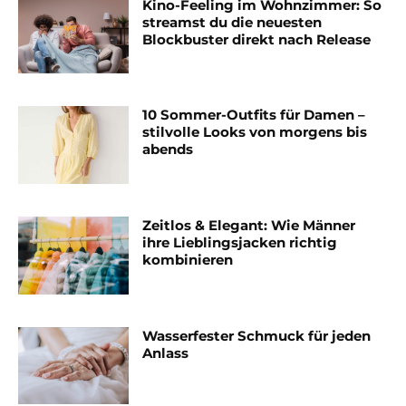
Kino-Feeling im Wohnzimmer: So
streamst du die neuesten
Blockbuster direkt nach Release
10 Sommer-Outfits für Damen –
stilvolle Looks von morgens bis
abends
Zeitlos & Elegant: Wie Männer
ihre Lieblingsjacken richtig
kombinieren
Wasserfester Schmuck für jeden
Anlass