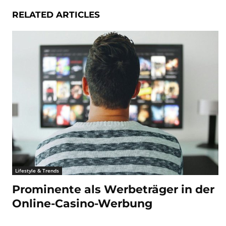
RELATED ARTICLES
Lifestyle & Trends
Prominente als Werbeträger in der
Online-Casino-Werbung