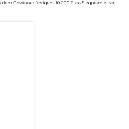
 dem Gewinner übrigens 10.000 Euro Siegprämie. Na,