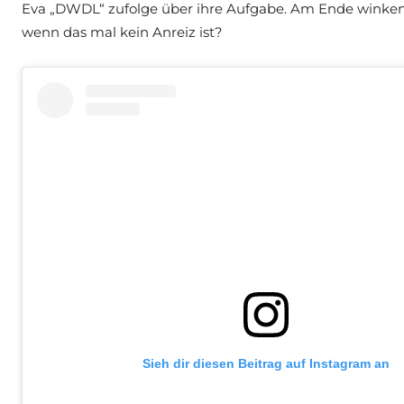
Eva „DWDL“ zufolge über ihre Aufgabe. Am Ende winken
wenn das mal kein Anreiz ist?
Sieh dir diesen Beitrag auf Instagram an