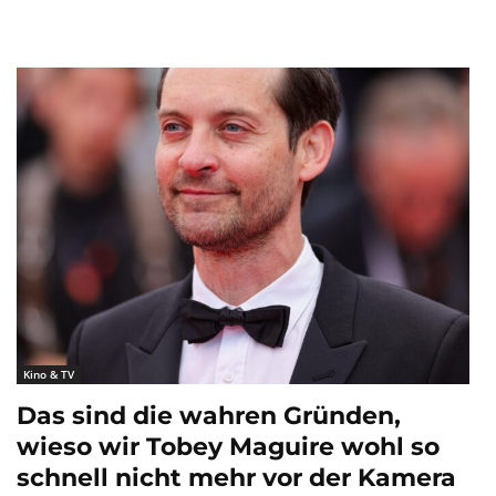
Kino & TV
Das sind die wahren Gründen,
wieso wir Tobey Maguire wohl so
schnell nicht mehr vor der Kamera