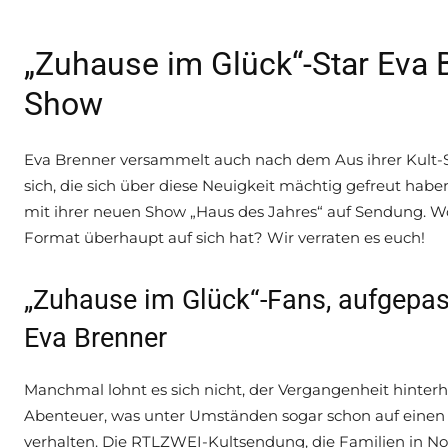
„Zuhause im Glück“-Star Eva 
Show
Eva Brenner versammelt auch nach dem Aus ihrer Kult-
sich, die sich über diese Neuigkeit mächtig gefreut habe
mit ihrer neuen Show „Haus des Jahres“ auf Sendung. 
Format überhaupt auf sich hat? Wir verraten es euch!
„Zuhause im Glück“-Fans, aufgepas
Eva Brenner
Manchmal lohnt es sich nicht, der Vergangenheit hinterh
Abenteuer, was unter Umständen sogar schon auf einen w
verhalten. Die RTLZWEI-Kultsendung, die Familien in Not