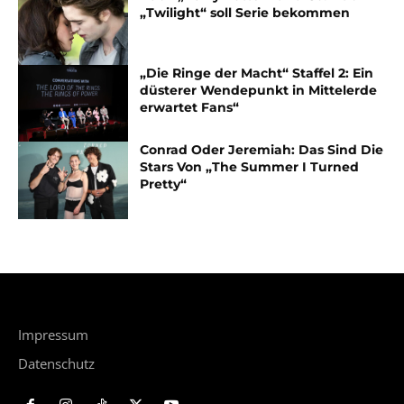
„Twilight“ soll Serie bekommen
„Die Ringe der Macht“ Staffel 2: Ein
düsterer Wendepunkt in Mittelerde
erwartet Fans“
Conrad Oder Jeremiah: Das Sind Die
Stars Von „The Summer I Turned
Pretty“
Impressum
Datenschutz