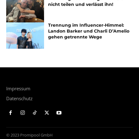
nicht teilen und verlässt ihn!
Trennung im Influencer-Himmel:
Landon Barker und Charli D’Amelio
gehen getrennte Wege
Impressum
Datenschutz
© 2023 Promipool GmbH