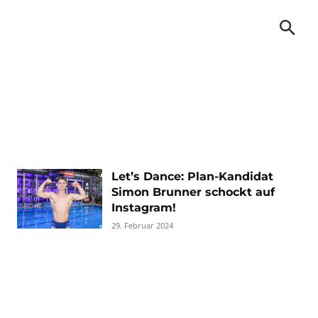
Let’s Dance: Plan-Kandidat
Simon Brunner schockt auf
Instagram!
29. Februar 2024