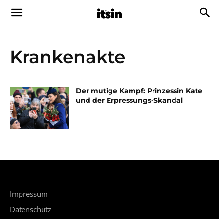
Krankenakte
Der mutige Kampf: Prinzessin Kate
und der Erpressungs-Skandal
Impressum
Datenschutz