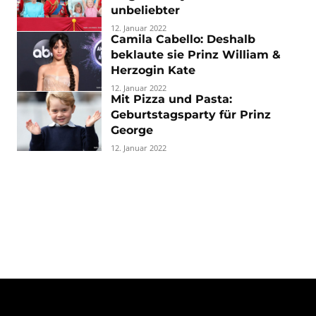
unbeliebter
12. Januar 2022
Camila Cabello: Deshalb
beklaute sie Prinz William &
Herzogin Kate
12. Januar 2022
Mit Pizza und Pasta:
Geburtstagsparty für Prinz
George
12. Januar 2022