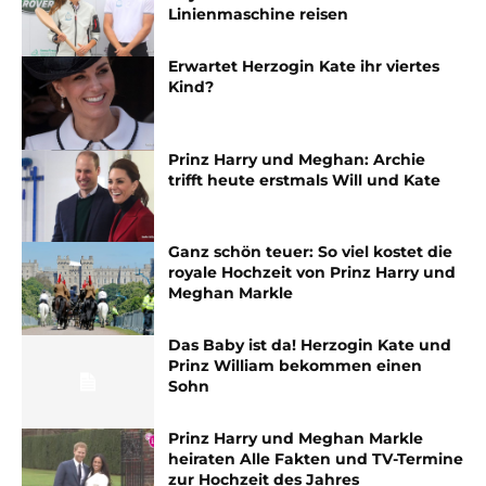
Linienmaschine reisen
Erwartet Herzogin Kate ihr viertes
Kind?
Prinz Harry und Meghan: Archie
trifft heute erstmals Will und Kate
Ganz schön teuer: So viel kostet die
royale Hochzeit von Prinz Harry und
Meghan Markle
Das Baby ist da! Herzogin Kate und
Prinz William bekommen einen
Sohn
Prinz Harry und Meghan Markle
heiraten Alle Fakten und TV-Termine
zur Hochzeit des Jahres