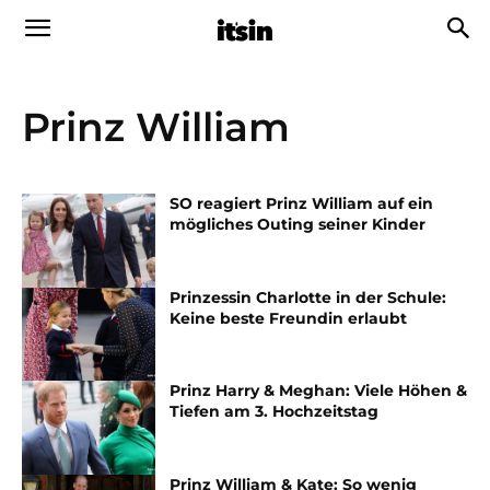
Prinz William
SO reagiert Prinz William auf ein
mögliches Outing seiner Kinder
Prinzessin Charlotte in der Schule:
Keine beste Freundin erlaubt
Prinz Harry & Meghan: Viele Höhen &
Tiefen am 3. Hochzeitstag
Prinz William & Kate: So wenig