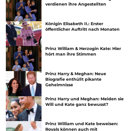
verdienen ihre Angestellten
Königin Elisabeth II.: Erster
öffentlicher Auftritt nach Monaten
Prinz William & Herzogin Kate: Hier
hört man ihre Stimmen
Prinz Harry & Meghan: Neue
Biografie enthüllt pikante
Geheimnisse
Prinz Harry und Meghan: Meiden sie
Will und Kate ganz bewusst?
Prinz William und Kate beweisen:
Royals können auch mit