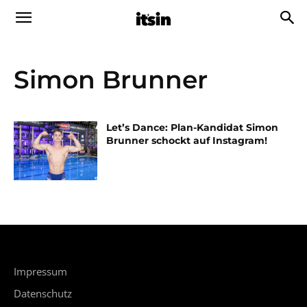
Simon Brunner
Let’s Dance: Plan-Kandidat Simon
Brunner schockt auf Instagram!
Impressum
Datenschutz