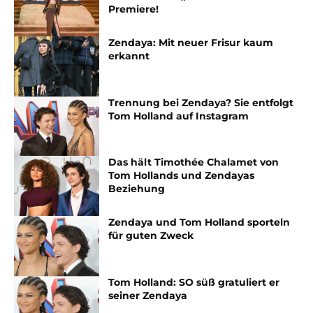
Premiere!
Zendaya: Mit neuer Frisur kaum
erkannt
Trennung bei Zendaya? Sie entfolgt
Tom Holland auf Instagram
Das hält Timothée Chalamet von
Tom Hollands und Zendayas
Beziehung
Zendaya und Tom Holland sporteln
für guten Zweck
Tom Holland: SO süß gratuliert er
seiner Zendaya