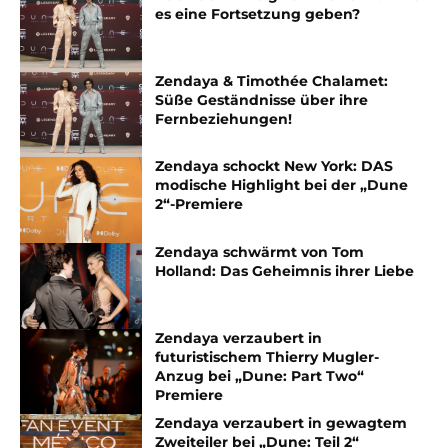
es eine Fortsetzung geben?
Zendaya & Timothée Chalamet:
Süße Geständnisse über ihre
Fernbeziehungen!
Zendaya schockt New York: DAS
modische Highlight bei der „Dune
2“-Premiere
Zendaya schwärmt von Tom
Holland: Das Geheimnis ihrer Liebe
Zendaya verzaubert in
futuristischem Thierry Mugler-
Anzug bei „Dune: Part Two“
Premiere
Zendaya verzaubert in gewagtem
Zweiteiler bei „Dune: Teil 2“